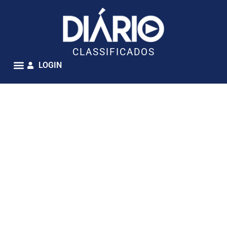
CLASSIFICADOS
LOGIN