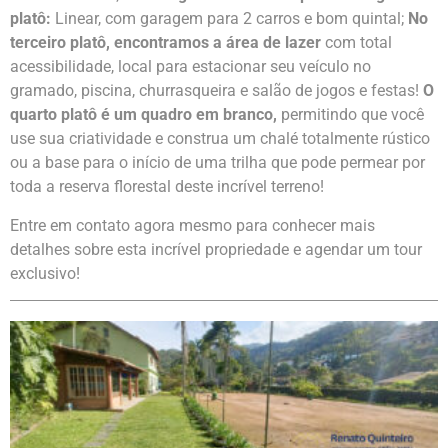
platô:
Linear, com garagem para 2 carros e bom quintal;
No
terceiro platô, encontramos a área de lazer
com total
acessibilidade, local para estacionar seu veículo no
gramado, piscina, churrasqueira e salão de jogos e festas!
O
quarto platô é um quadro em branco,
permitindo que você
use sua criatividade e construa um chalé totalmente rústico
ou a base para o início de uma trilha que pode permear por
toda a reserva florestal deste incrível terreno!
Entre em contato agora mesmo para conhecer mais
detalhes sobre esta incrível propriedade e agendar um tour
exclusivo!