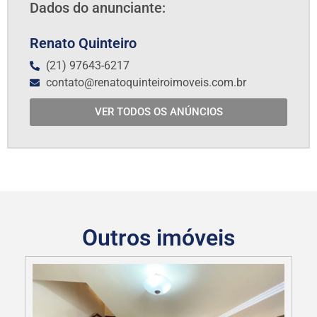
Dados do anunciante:
Renato Quinteiro
(21) 97643-6217
contato@renatoquinteiroimoveis.com.br
VER TODOS OS ANÚNCIOS
Outros imóveis