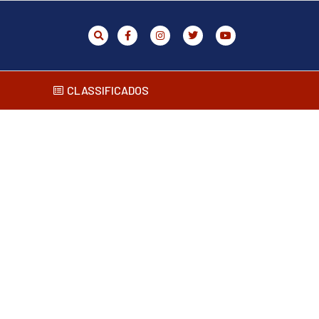
CLASSIFICADOS