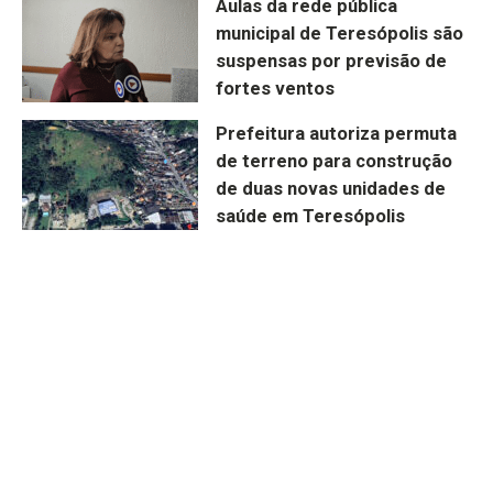
Aulas da rede pública
municipal de Teresópolis são
suspensas por previsão de
fortes ventos
Prefeitura autoriza permuta
de terreno para construção
de duas novas unidades de
saúde em Teresópolis