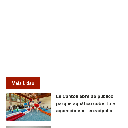
Mais Lidas
Le Canton abre ao público
parque aquático coberto e
aquecido em Teresópolis