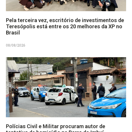
Pela terceira vez, escritório de investimentos de
Teresópolis está entre os 20 melhores da XP no
Brasil
08/08/2026
Polícias Civil e Militar procuram autor de