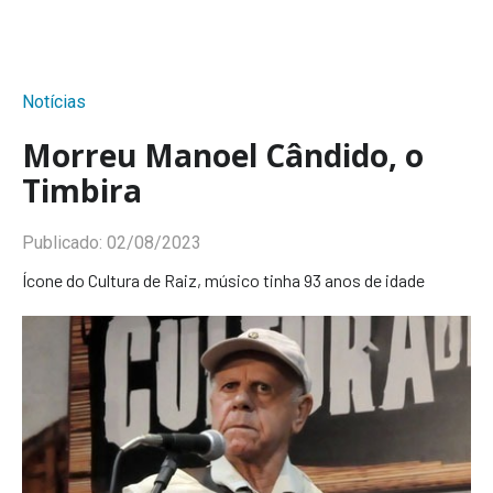
Notícias
Morreu Manoel Cândido, o
Timbira
Publicado:
02/08/2023
Ícone do Cultura de Raiz, músico tinha 93 anos de idade