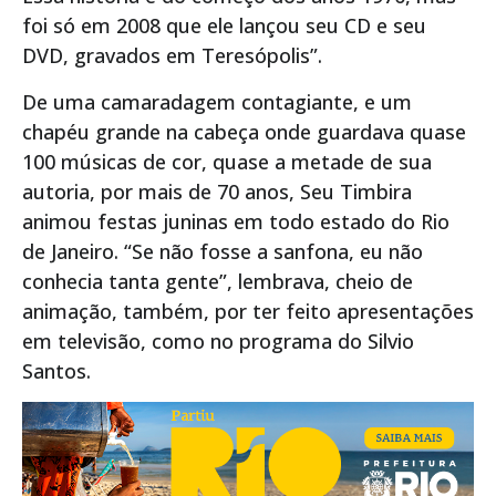
foi só em 2008 que ele lançou seu CD e seu
DVD, gravados em Teresópolis”.
De uma camaradagem contagiante, e um
chapéu grande na cabeça onde guardava quase
100 músicas de cor, quase a metade de sua
autoria, por mais de 70 anos, Seu Timbira
animou festas juninas em todo estado do Rio
de Janeiro. “Se não fosse a sanfona, eu não
conhecia tanta gente”, lembrava, cheio de
animação, também, por ter feito apresentações
em televisão, como no programa do Silvio
Santos.