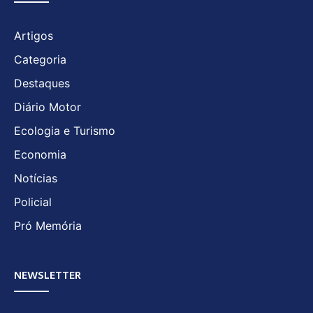
Artigos
Categoria
Destaques
Diário Motor
Ecologia e Turismo
Economia
Notícias
Policial
Pró Memória
NEWSLETTER