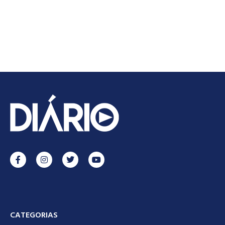
CATEGORIAS