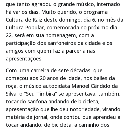
que tanto agradou o grande músico, internado
há vários dias. Muito querido, o programa
Cultura de Raiz deste domingo, dia 6, no mês da
Cultura Popular, comemorada no próximo dia
22, será em sua homenagem, com a
participação dos sanfoneiros da cidade e os
amigos com quem fazia parceria nas
apresentações.
Com uma carreira de sete décadas, que
começou aos 20 anos de idade, nos bailes da
roça, o músico autodidata Manoel Cândido da
Silva, o “Seu Timbira” se apresentava, também,
tocando sanfona andando de bicicleta,
apresentação que lhe deu notoriedade, virando
matéria de jornal, onde contou que aprendeu a
tocar andando, de bicicleta, a caminho dos