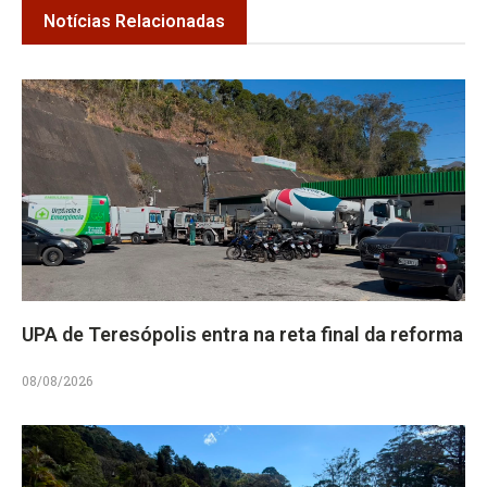
Notícias Relacionadas
UPA de Teresópolis entra na reta final da reforma
08/08/2026