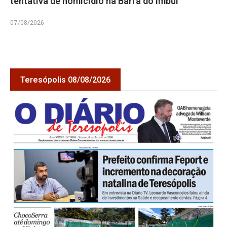
tentativa de homicídio na Barra do Imbuí
07/08/2026
Teresópolis 08/08/2026