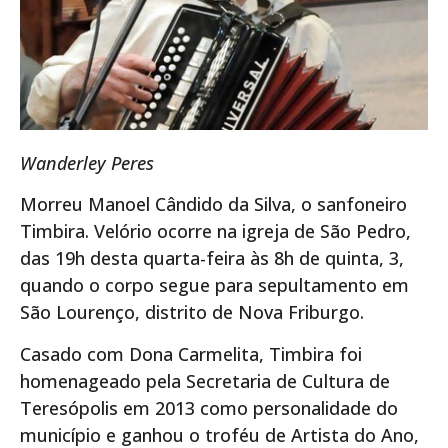
Wanderley Peres
Morreu Manoel Cândido da Silva, o sanfoneiro
Timbira. Velório ocorre na igreja de São Pedro,
das 19h desta quarta-feira às 8h de quinta, 3,
quando o corpo segue para sepultamento em
São Lourenço, distrito de Nova Friburgo.
Casado com Dona Carmelita, Timbira foi
homenageado pela Secretaria de Cultura de
Teresópolis em 2013 como personalidade do
município e ganhou o troféu de Artista do Ano,