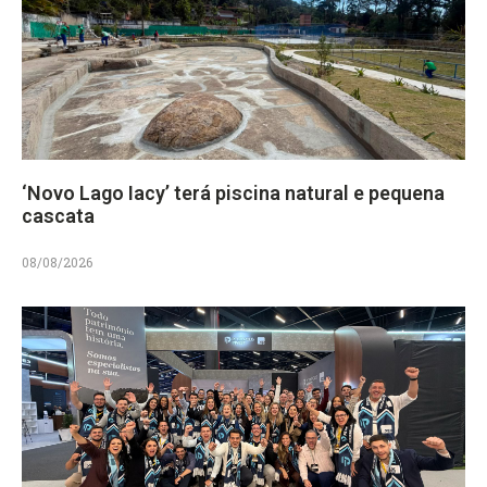
‘Novo Lago Iacy’ terá piscina natural e pequena
cascata
08/08/2026