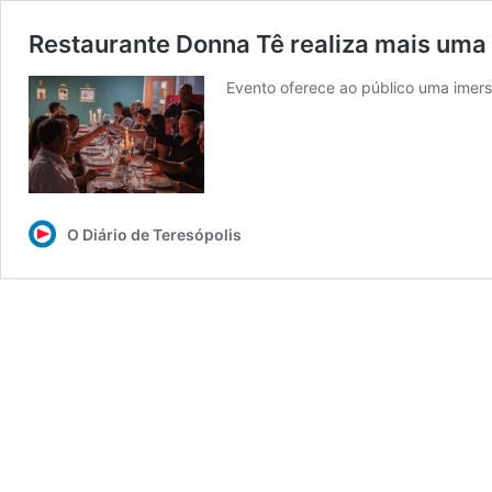
Restaurante Donna Tê realiza mais uma 
Evento oferece ao público uma imers
O Diário de Teresópolis