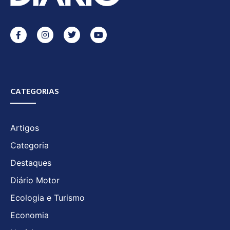
CATEGORIAS
Artigos
Categoria
Destaques
Diário Motor
Ecologia e Turismo
Economia