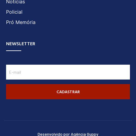
Notícias
Policial
Pró Memória
NEWSLETTER
CADASTRAR
Desenvolvido por Agência Guppy