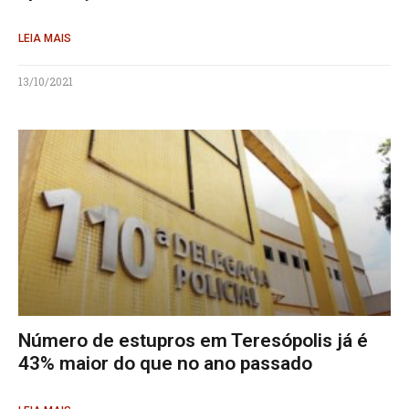
LEIA MAIS
13/10/2021
Número de estupros em Teresópolis já é
43% maior do que no ano passado