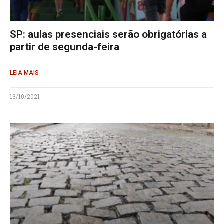
SP: aulas presenciais serão obrigatórias a
partir de segunda-feira
LEIA MAIS
13/10/2021