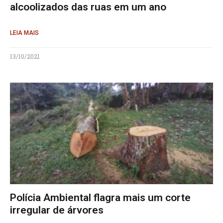
alcoolizados das ruas em um ano
LEIA MAIS
13/10/2021
Polícia Ambiental flagra mais um corte
irregular de árvores