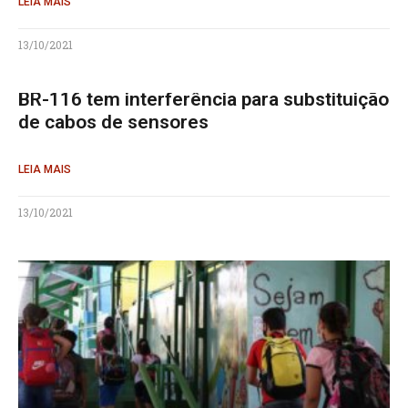
LEIA MAIS
13/10/2021
BR-116 tem interferência para substituição
de cabos de sensores
LEIA MAIS
13/10/2021