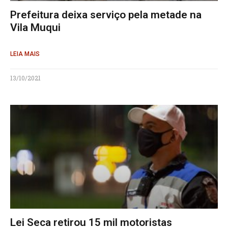
Prefeitura deixa serviço pela metade na
Vila Muqui
LEIA MAIS
13/10/2021
Lei Seca retirou 15 mil motoristas