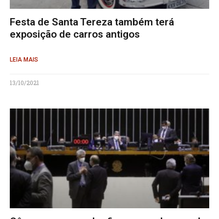
Festa de Santa Tereza também terá
exposição de carros antigos
LEIA MAIS
13/10/2021