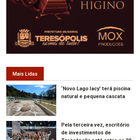
Mais Lidas
‘Novo Lago Iacy’ terá piscina
natural e pequena cascata
Pela terceira vez, escritório
de investimentos de