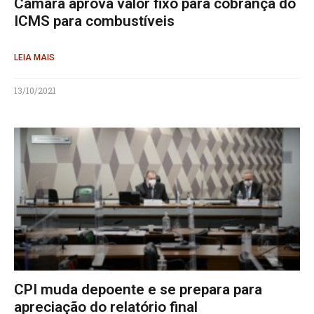
Câmara aprova valor fixo para cobrança do
ICMS para combustíveis
LEIA MAIS
13/10/2021
CPI muda depoente e se prepara para
apreciação do relatório final