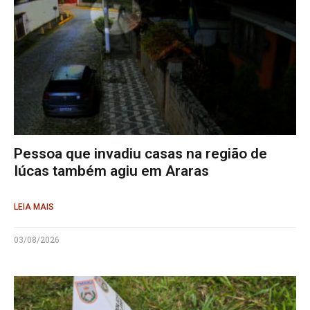
Pessoa que invadiu casas na região de
Iúcas também agiu em Araras
LEIA MAIS
03/08/2026