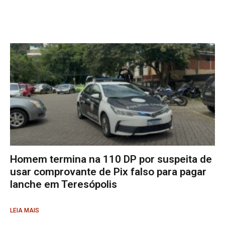
Homem termina na 110 DP por suspeita de
usar comprovante de Pix falso para pagar
lanche em Teresópolis
LEIA MAIS