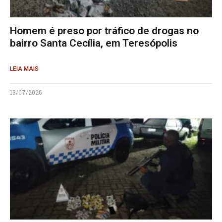
Homem é preso por tráfico de drogas no
bairro Santa Cecília, em Teresópolis
LEIA MAIS
13/07/2026