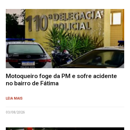
Motoqueiro foge da PM e sofre acidente
no bairro de Fátima
LEIA MAIS
03/08/2026