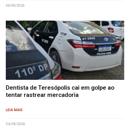
06/08/2026
Dentista de Teresópolis cai em golpe ao
tentar rastrear mercadoria
LEIA MAIS
04/08/2026