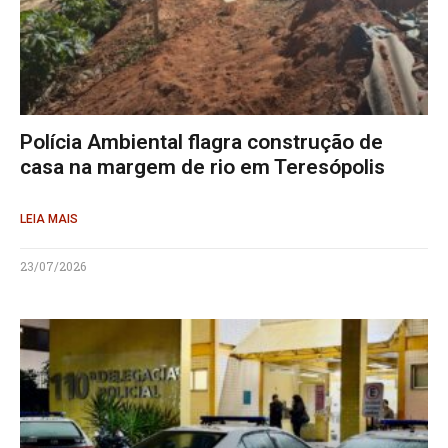
Polícia Ambiental flagra construção de
casa na margem de rio em Teresópolis
LEIA MAIS
23/07/2026