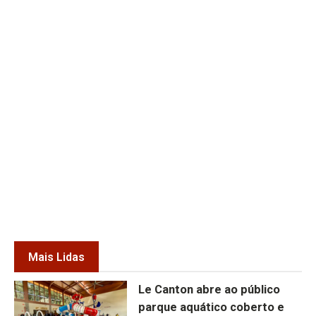
Mais Lidas
Le Canton abre ao público
parque aquático coberto e