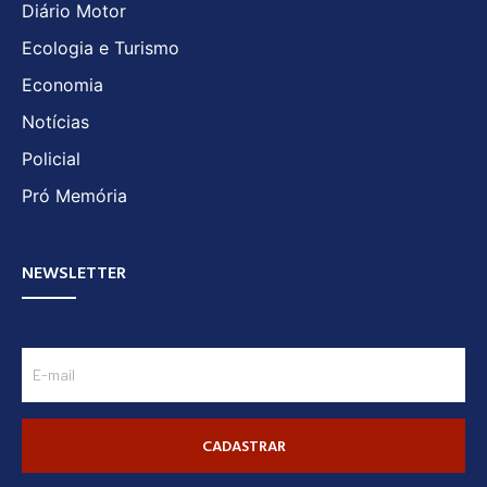
Diário Motor
Ecologia e Turismo
Economia
Notícias
Policial
Pró Memória
NEWSLETTER
CADASTRAR