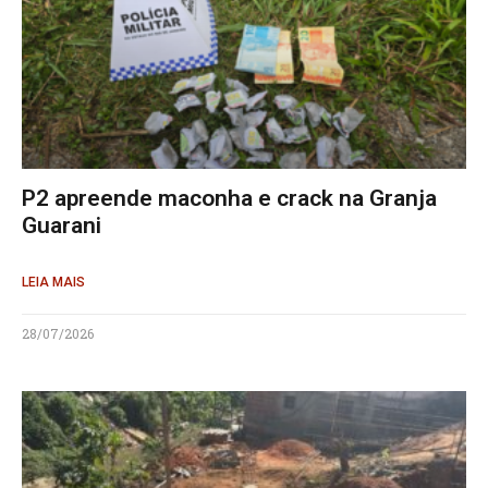
P2 apreende maconha e crack na Granja
Guarani
LEIA MAIS
28/07/2026