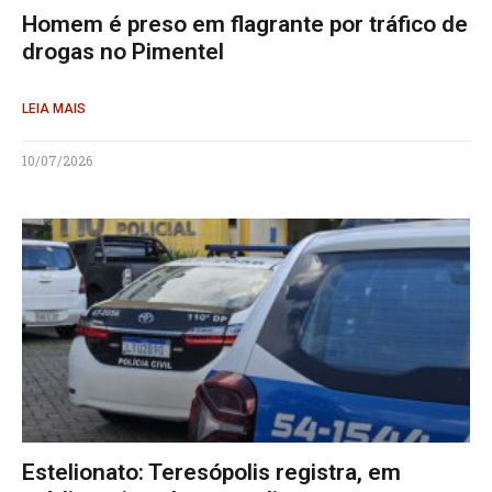
Homem é preso em flagrante por tráfico de
drogas no Pimentel
LEIA MAIS
10/07/2026
Estelionato: Teresópolis registra, em