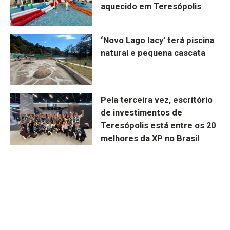
aquecido em Teresópolis
‘Novo Lago Iacy’ terá piscina
natural e pequena cascata
Pela terceira vez, escritório
de investimentos de
Teresópolis está entre os 20
melhores da XP no Brasil