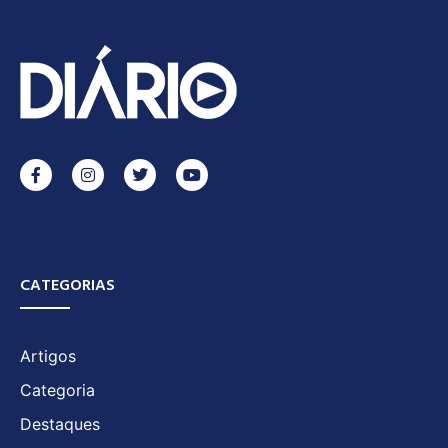
CATEGORIAS
Artigos
Categoria
Destaques