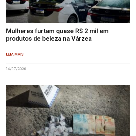
Mulheres furtam quase R$ 2 mil em
produtos de beleza na Várzea
LEIA MAIS
14/07/2026