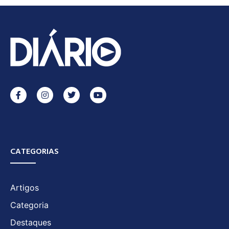
CATEGORIAS
Artigos
Categoria
Destaques