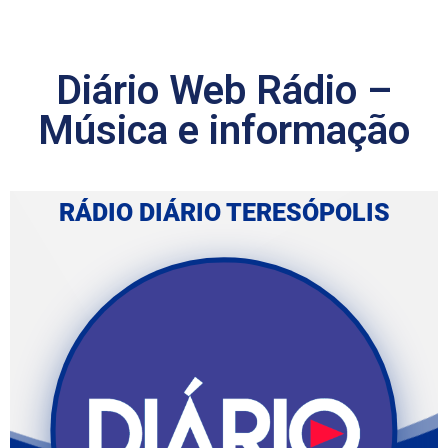
Diário Web Rádio –
Música e informação