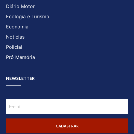
Diário Motor
Ecologia e Turismo
Economia
Notícias
Policial
Pró Memória
NEWSLETTER
CADASTRAR