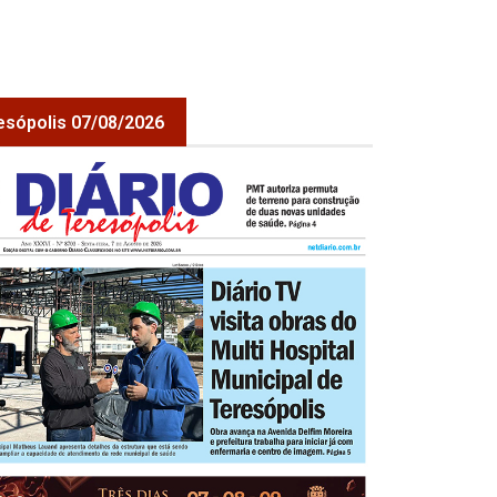
esópolis 07/08/2026