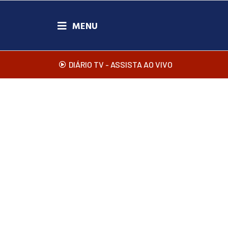
DIÁRIO TV - ASSISTA AO VIVO