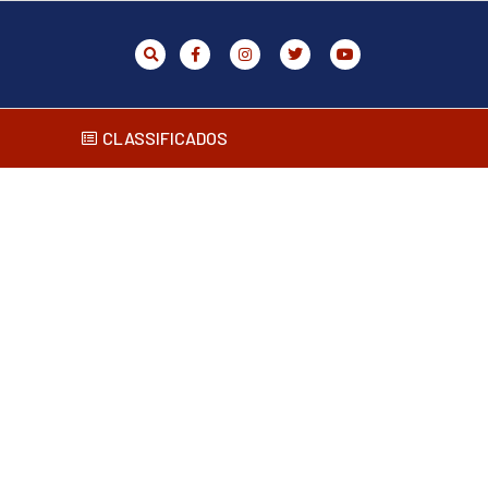
CLASSIFICADOS