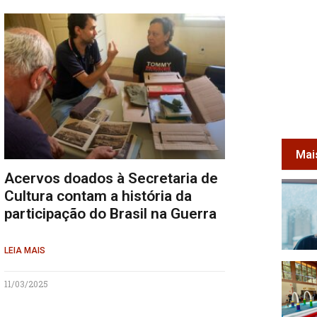
Mai
Acervos doados à Secretaria de
Cultura contam a história da
participação do Brasil na Guerra
LEIA MAIS
11/03/2025