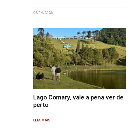
06/04/2026
Lago Comary, vale a pena ver de
perto
LEIA MAIS