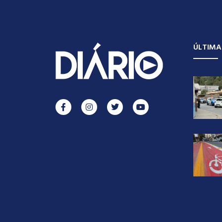
ÚLTIMA