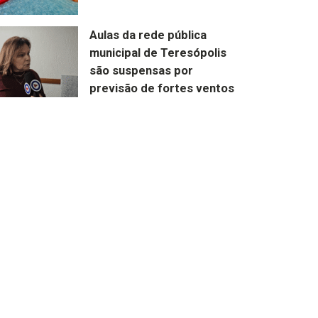
Aulas da rede pública
municipal de Teresópolis
são suspensas por
previsão de fortes ventos