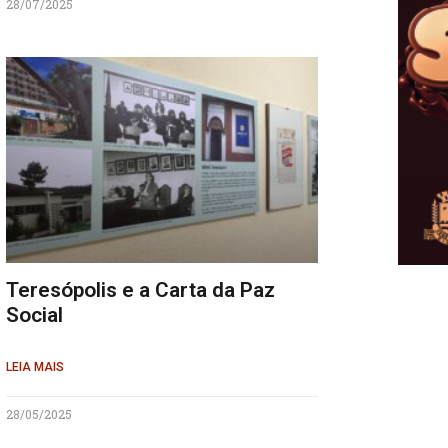
28/07/2025
Teresópolis e a Carta da Paz
Social
LEIA MAIS
28/05/2025