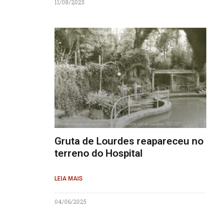
11/08/2025
Gruta de Lourdes reapareceu no
terreno do Hospital
LEIA MAIS
04/06/2025