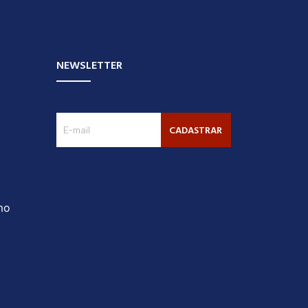
NEWSLETTER
CADASTRAR
mo