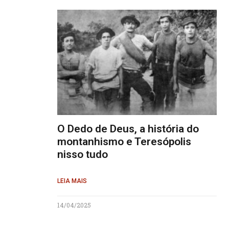
O Dedo de Deus, a história do
montanhismo e Teresópolis
nisso tudo
LEIA MAIS
14/04/2025