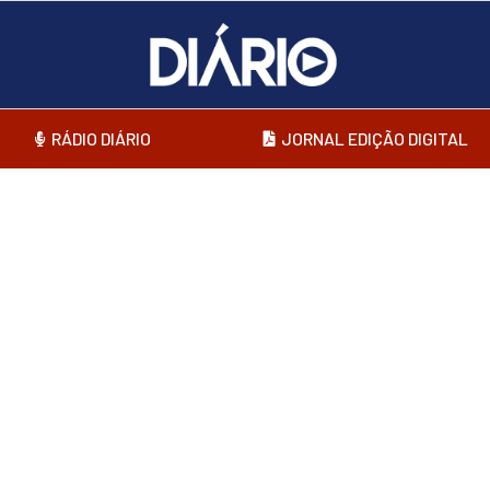
RÁDIO DIÁRIO
JORNAL EDIÇÃO DIGITAL