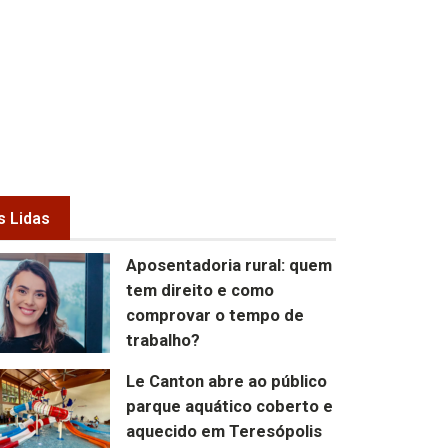
s Lidas
Aposentadoria rural: quem
tem direito e como
comprovar o tempo de
trabalho?
Le Canton abre ao público
parque aquático coberto e
aquecido em Teresópolis