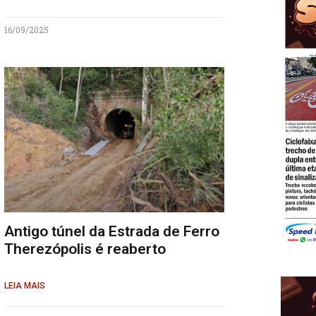
16/09/2025
Antigo túnel da Estrada de Ferro
Therezópolis é reaberto
LEIA MAIS