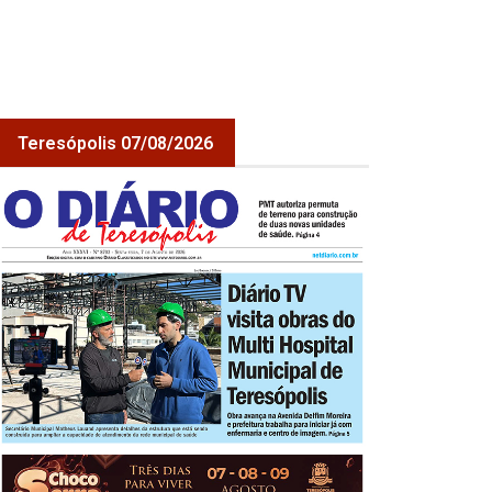
Teresópolis 07/08/2026