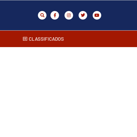
CLASSIFICADOS