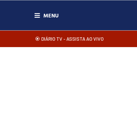
DIÁRIO TV - ASSISTA AO VIVO