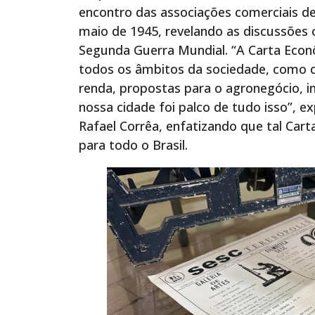
encontro das associações comerciais de
maio de 1945, revelando as discussões
Segunda Guerra Mundial. “A Carta Econ
todos os âmbitos da sociedade, como c
renda, propostas para o agronegócio, in
nossa cidade foi palco de tudo isso”, e
Rafael Corrêa, enfatizando que tal Car
para todo o Brasil.