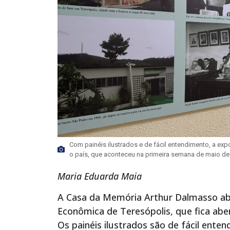
Com painéis ilustrados e de fácil entendimento, a e
o país, que aconteceu na primeira semana de maio de 
Maria Eduarda Maia
A Casa da Memória Arthur Dalmasso abr
Econômica de Teresópolis, que fica aber
Os painéis ilustrados são de fácil ente