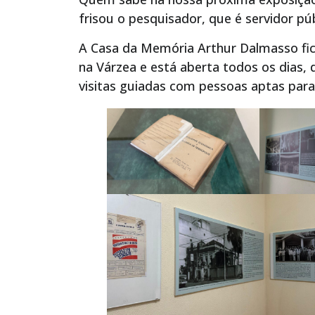
frisou o pesquisador, que é servidor p
A Casa da Memória Arthur Dalmasso fica 
na Várzea e está aberta todos os dias,
visitas guiadas com pessoas aptas para 