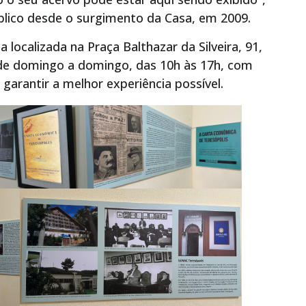
úblico desde o surgimento da Casa, em 2009.
localizada na Praça Balthazar da Silveira, 91,
 de domingo a domingo, das 10h às 17h, com
garantir a melhor experiência possível.