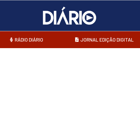
RÁDIO DIÁRIO
JORNAL EDIÇÃO DIGITAL