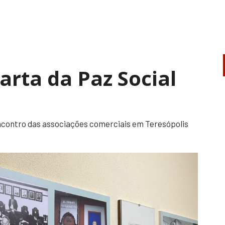
arta da Paz Social
contro das associações comerciais em Teresópolis