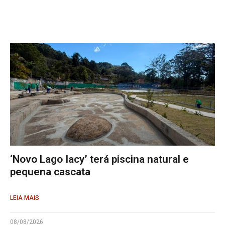
‘Novo Lago Iacy’ terá piscina natural e
pequena cascata
LEIA MAIS
08/08/2026