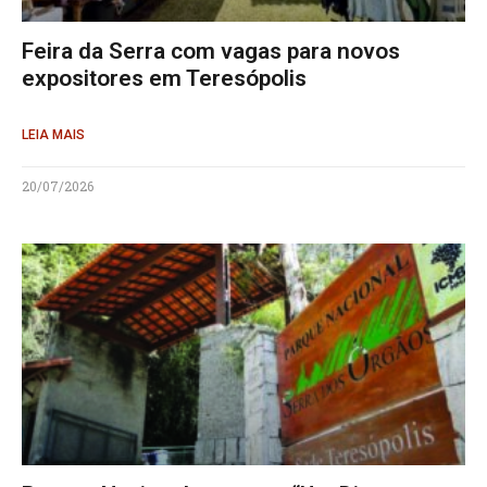
Feira da Serra com vagas para novos
expositores em Teresópolis
LEIA MAIS
20/07/2026