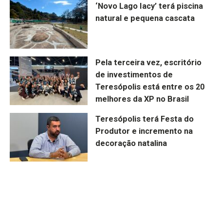
‘Novo Lago Iacy’ terá piscina
natural e pequena cascata
Pela terceira vez, escritório
de investimentos de
Teresópolis está entre os 20
melhores da XP no Brasil
Teresópolis terá Festa do
Produtor e incremento na
decoração natalina