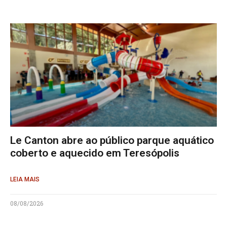
Le Canton abre ao público parque aquático
coberto e aquecido em Teresópolis
LEIA MAIS
08/08/2026