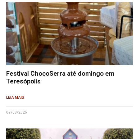
Festival ChocoSerra até domingo em
Teresópolis
LEIA MAIS
07/08/2026