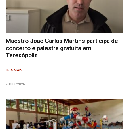
Maestro João Carlos Martins participa de
concerto e palestra gratuita em
Teresópolis
LEIA MAIS
23/07/2026