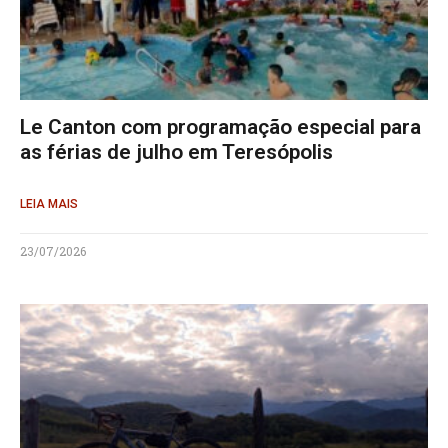
Le Canton com programação especial para
as férias de julho em Teresópolis
LEIA MAIS
23/07/2026