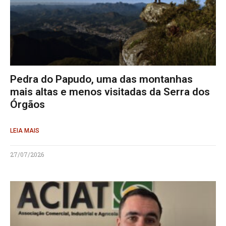
Pedra do Papudo, uma das montanhas
mais altas e menos visitadas da Serra dos
Órgãos
LEIA MAIS
27/07/2026