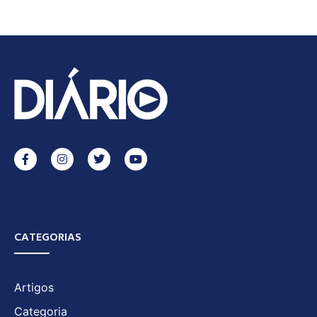
CATEGORIAS
Artigos
Categoria