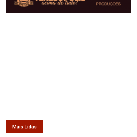
Mais Lidas