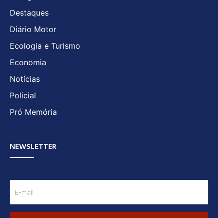
Destaques
Diário Motor
Ecologia e Turismo
Economia
Notícias
Policial
Pró Memória
NEWSLETTER