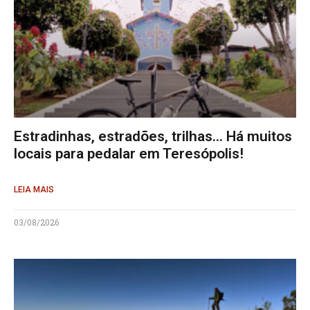
Estradinhas, estradões, trilhas… Há muitos
locais para pedalar em Teresópolis!
LEIA MAIS
03/08/2026