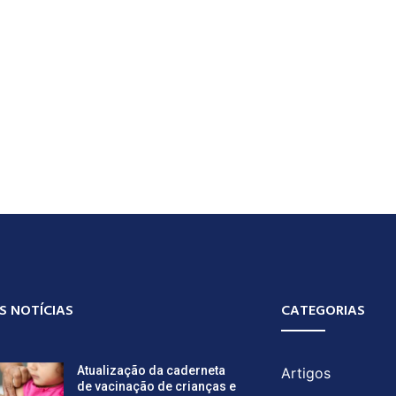
S NOTÍCIAS
CATEGORIAS
Atualização da caderneta
Artigos
de vacinação de crianças e