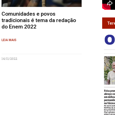
Comunidades e povos
tradicionais é tema da redação
Ter
do Enem 2022
LEIA MAIS
14/11/2022