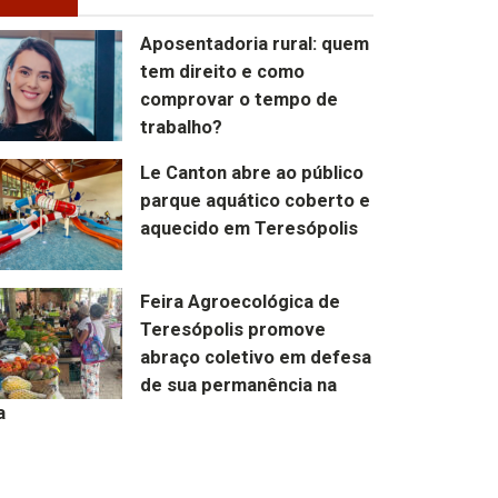
Aposentadoria rural: quem
tem direito e como
comprovar o tempo de
trabalho?
Le Canton abre ao público
parque aquático coberto e
aquecido em Teresópolis
Feira Agroecológica de
Teresópolis promove
abraço coletivo em defesa
de sua permanência na
a