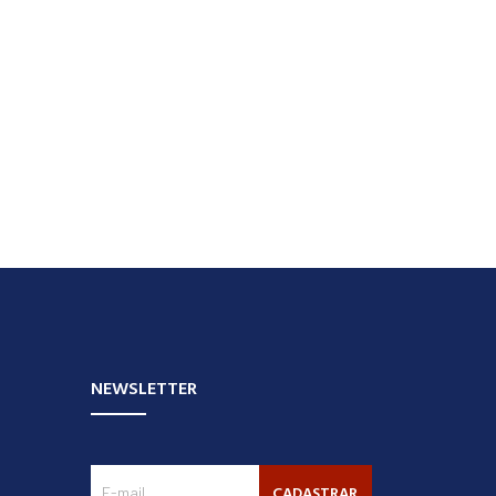
NEWSLETTER
CADASTRAR