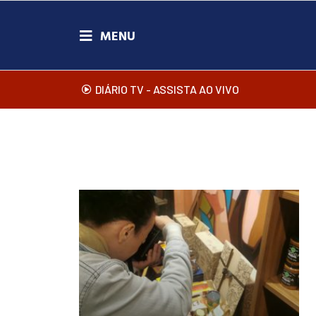
DIÁRIO TV - ASSISTA AO VIVO