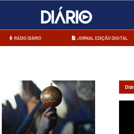
RÁDIO DIÁRIO
JORNAL EDIÇÃO DIGITAL
Diá