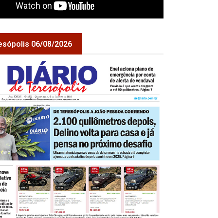
esópolis 06/08/2026