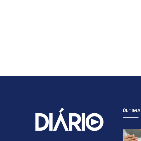
ÚLTIMA