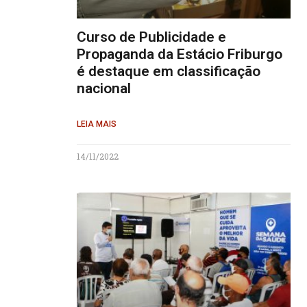
Curso de Publicidade e
Propaganda da Estácio Friburgo
é destaque em classificação
nacional
LEIA MAIS
14/11/2022