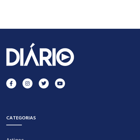
CATEGORIAS