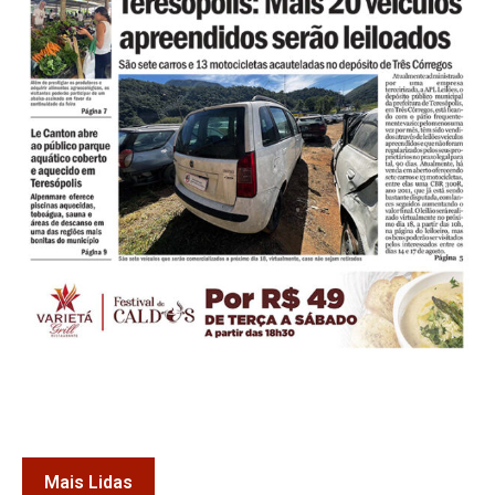
Mais Lidas