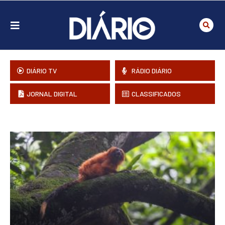
DIÁRIO TV
RÁDIO DIÁRIO
JORNAL DIGITAL
CLASSIFICADOS