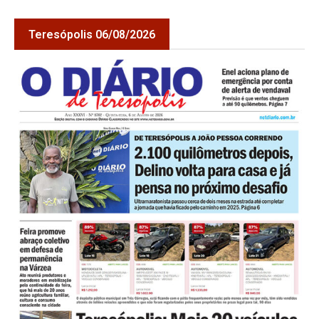
Teresópolis 06/08/2026