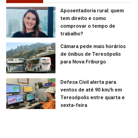
Aposentadoria rural: quem
tem direito e como
comprovar o tempo de
trabalho?
Câmara pede mais horários
de ônibus de Teresópolis
para Nova Friburgo
Defesa Civil alerta para
ventos de até 90 km/h em
Teresópolis entre quarta e
sexta-feira