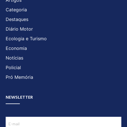
Artigos
Categoria
Destaques
Diário Motor
Ecologia e Turismo
Economia
Notícias
Policial
Pró Memória
NEWSLETTER