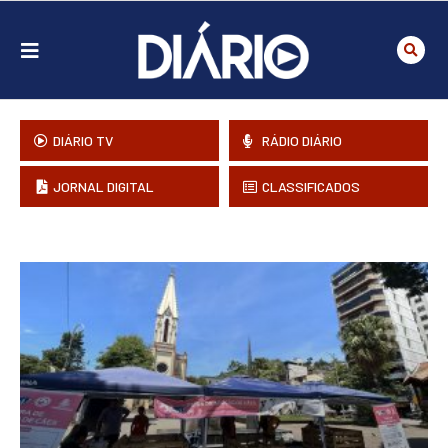
DIÁRIO TV
RÁDIO DIÁRIO
JORNAL DIGITAL
CLASSIFICADOS