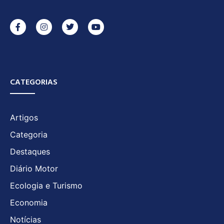
CATEGORIAS
Artigos
Categoria
Destaques
Diário Motor
Ecologia e Turismo
Economia
Notícias