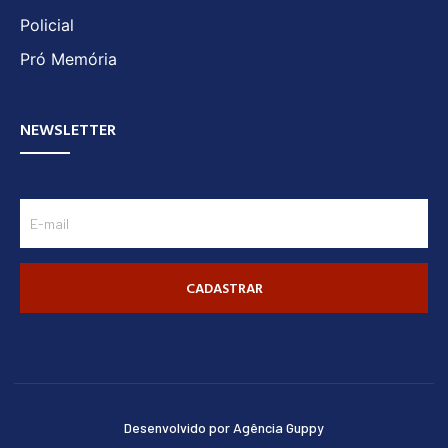
Policial
Pró Memória
NEWSLETTER
CADASTRAR
Desenvolvido por Agência Guppy