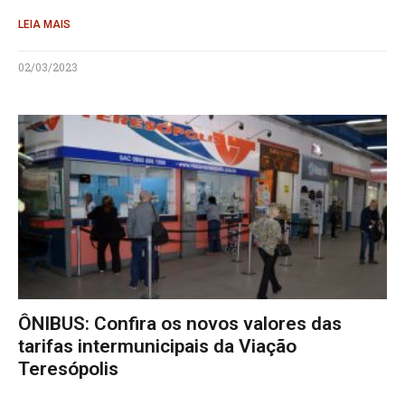
LEIA MAIS
02/03/2023
ÔNIBUS: Confira os novos valores das
tarifas intermunicipais da Viação
Teresópolis