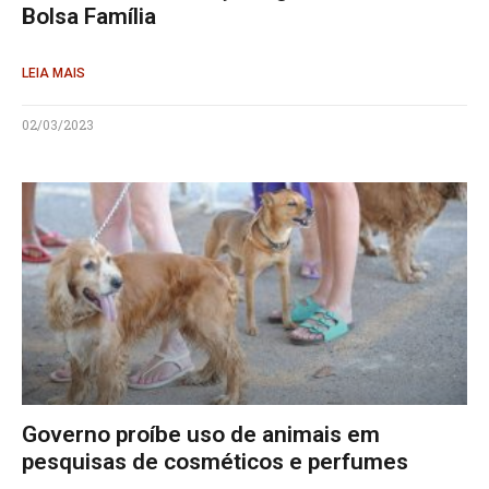
Bolsa Família
LEIA MAIS
02/03/2023
Governo proíbe uso de animais em
pesquisas de cosméticos e perfumes