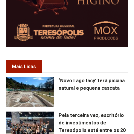
Mais Lidas
‘Novo Lago Iacy’ terá piscina
natural e pequena cascata
Pela terceira vez, escritório
de investimentos de
Teresópolis está entre os 20