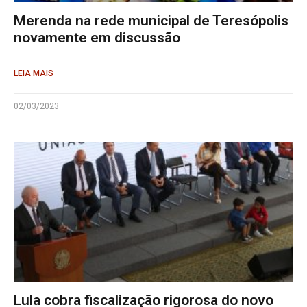
Merenda na rede municipal de Teresópolis
novamente em discussão
LEIA MAIS
02/03/2023
Lula cobra fiscalização rigorosa do novo