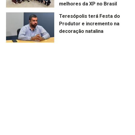
melhores da XP no Brasil
Teresópolis terá Festa do
Produtor e incremento na
decoração natalina