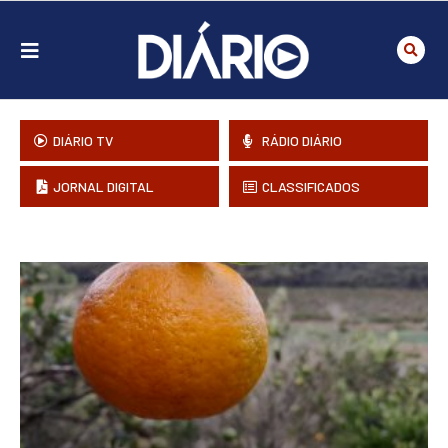
DIÁRIO TV
RÁDIO DIÁRIO
JORNAL DIGITAL
CLASSIFICADOS