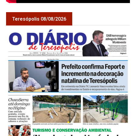
Teresópolis 08/08/2026