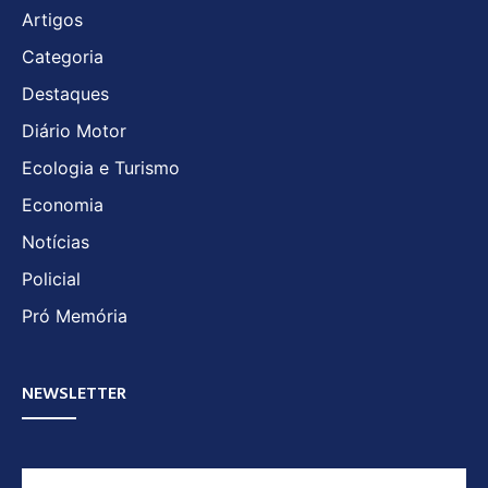
Artigos
Categoria
Destaques
Diário Motor
Ecologia e Turismo
Economia
Notícias
Policial
Pró Memória
NEWSLETTER