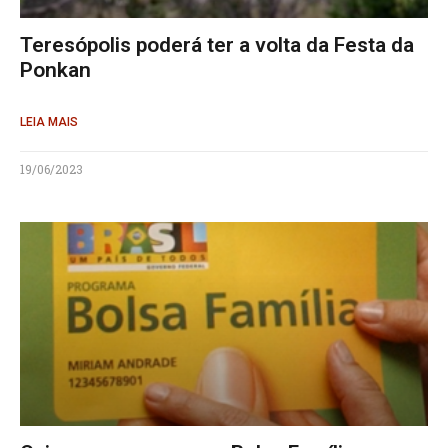
Teresópolis poderá ter a volta da Festa da
Ponkan
LEIA MAIS
19/06/2023