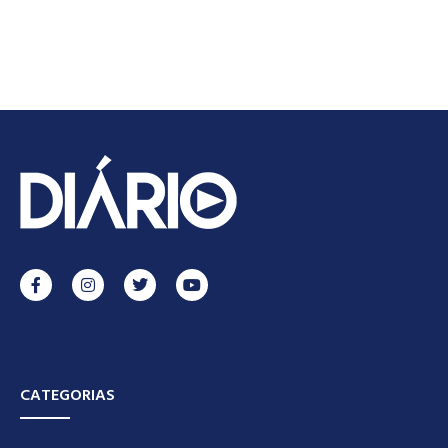
CATEGORIAS