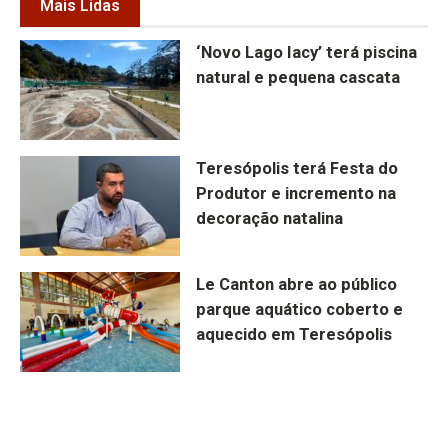
Mais Lidas
‘Novo Lago Iacy’ terá piscina
natural e pequena cascata
Teresópolis terá Festa do
Produtor e incremento na
decoração natalina
Le Canton abre ao público
parque aquático coberto e
aquecido em Teresópolis