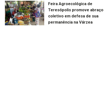
Feira Agroecológica de
Teresópolis promove abraço
coletivo em defesa de sua
permanência na Várzea