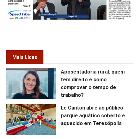
Mais Lidas
Aposentadoria rural: quem
tem direito e como
comprovar o tempo de
trabalho?
Le Canton abre ao público
parque aquático coberto e
aquecido em Teresópolis