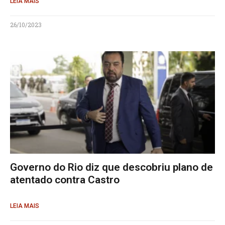
LEIA MAIS
26/10/2023
Governo do Rio diz que descobriu plano de
atentado contra Castro
LEIA MAIS