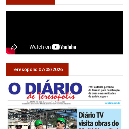
Teresópolis 07/08/2026