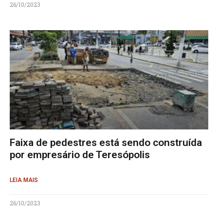
26/10/2023
Faixa de pedestres está sendo construída
por empresário de Teresópolis
LEIA MAIS
26/10/2023