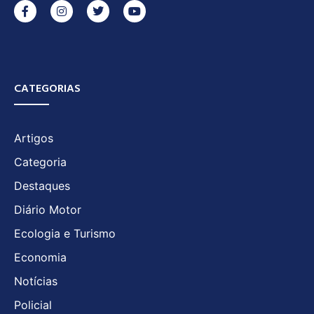
CATEGORIAS
Artigos
Categoria
Destaques
Diário Motor
Ecologia e Turismo
Economia
Notícias
Policial