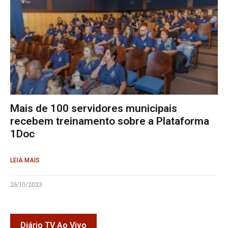
Mais de 100 servidores municipais
recebem treinamento sobre a Plataforma
1Doc
LEIA MAIS
26/10/2023
Diário TV Ao Vivo