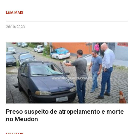
LEIA MAIS
26/10/2023
Preso suspeito de atropelamento e morte
no Meudon