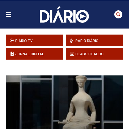
DIÁRIO TV
RÁDIO DIÁRIO
JORNAL DIGITAL
CLASSIFICADOS