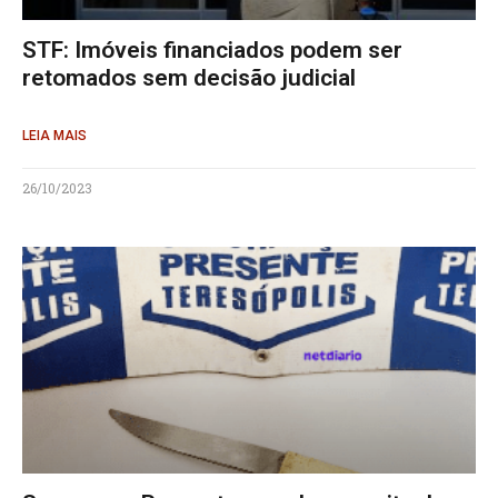
STF: Imóveis financiados podem ser
retomados sem decisão judicial
LEIA MAIS
26/10/2023