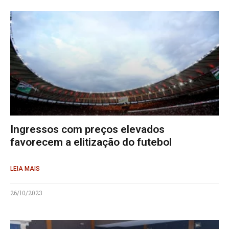
Ingressos com preços elevados
favorecem a elitização do futebol
LEIA MAIS
26/10/2023