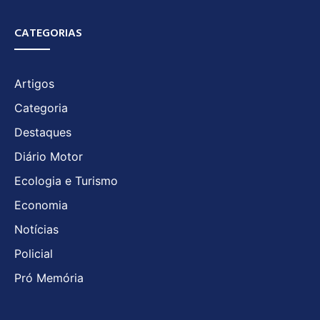
CATEGORIAS
Artigos
Categoria
Destaques
Diário Motor
Ecologia e Turismo
Economia
Notícias
Policial
Pró Memória