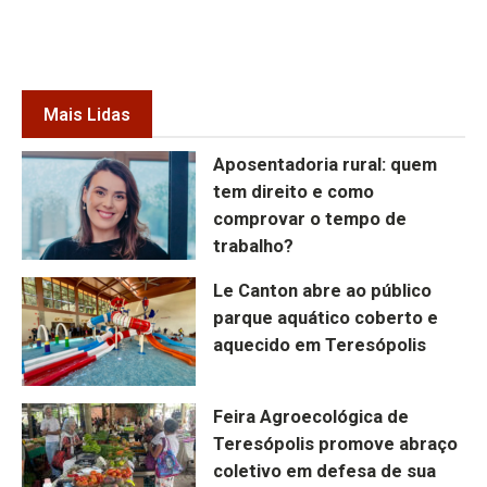
Mais Lidas
Aposentadoria rural: quem
tem direito e como
comprovar o tempo de
trabalho?
Le Canton abre ao público
parque aquático coberto e
aquecido em Teresópolis
Feira Agroecológica de
Teresópolis promove abraço
coletivo em defesa de sua