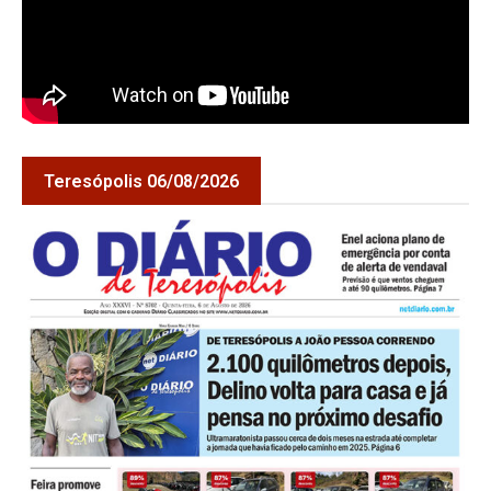
Teresópolis 06/08/2026