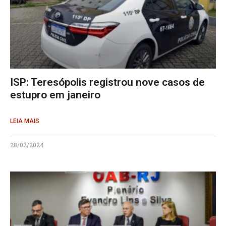
ISP: Teresópolis registrou nove casos de
estupro em janeiro
LEIA MAIS
28/02/2024