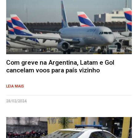
Com greve na Argentina, Latam e Gol
cancelam voos para país vizinho
LEIA MAIS
28/02/2024