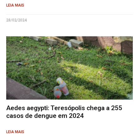
LEIA MAIS
28/02/2024
Aedes aegypti: Teresópolis chega a 255
casos de dengue em 2024
LEIA MAIS