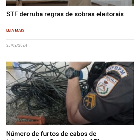
STF derruba regras de sobras eleitorais
LEIA MAIS
28/02/2024
Número de furtos de cabos de