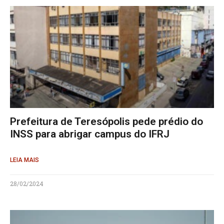
Prefeitura de Teresópolis pede prédio do
INSS para abrigar campus do IFRJ
LEIA MAIS
28/02/2024