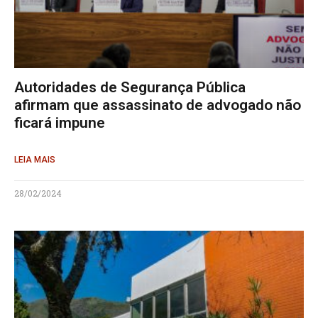
Autoridades de Segurança Pública
afirmam que assassinato de advogado não
ficará impune
LEIA MAIS
28/02/2024