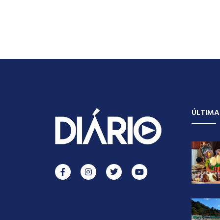
ÚLTIMA