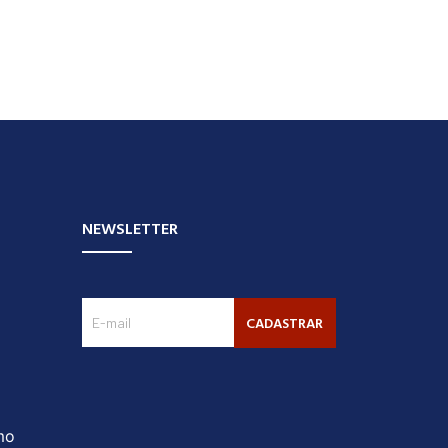
NEWSLETTER
CADASTRAR
mo