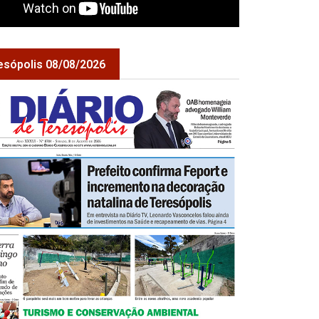
esópolis 08/08/2026