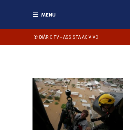
DIÁRIO TV - ASSISTA AO VIVO