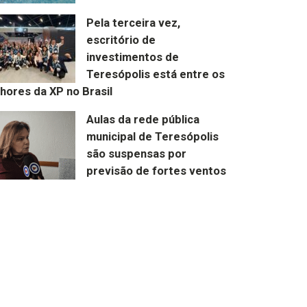
Pela terceira vez,
escritório de
investimentos de
Teresópolis está entre os
hores da XP no Brasil
Aulas da rede pública
municipal de Teresópolis
são suspensas por
previsão de fortes ventos