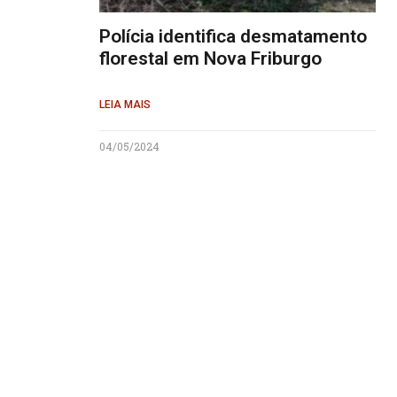
Polícia identifica desmatamento
florestal em Nova Friburgo
LEIA MAIS
04/05/2024