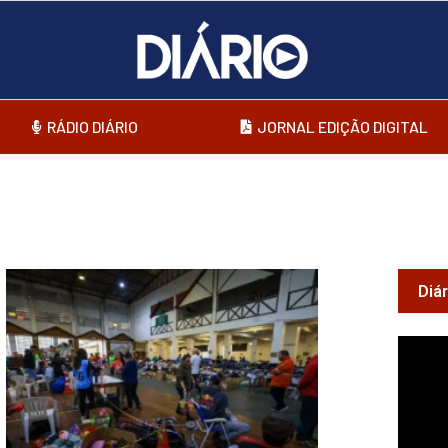
RÁDIO DIÁRIO
JORNAL EDIÇÃO DIGITAL
Diá