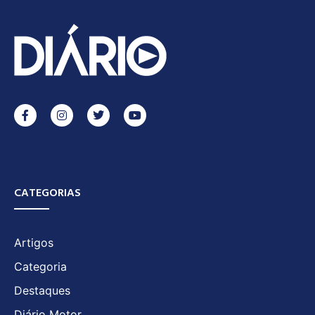
CATEGORIAS
Artigos
Categoria
Destaques
Diário Motor