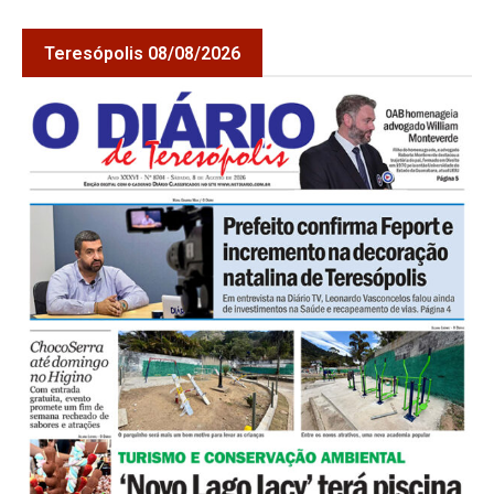
Teresópolis 08/08/2026