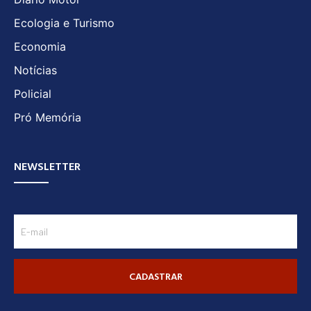
Ecologia e Turismo
Economia
Notícias
Policial
Pró Memória
NEWSLETTER
CADASTRAR