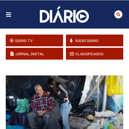
DIÁRIO TV
RÁDIO DIÁRIO
JORNAL DIGITAL
CLASSIFICADOS