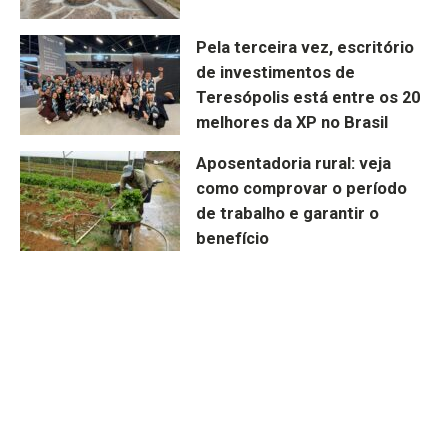
Pela terceira vez, escritório
de investimentos de
Teresópolis está entre os 20
melhores da XP no Brasil
Aposentadoria rural: veja
como comprovar o período
de trabalho e garantir o
benefício