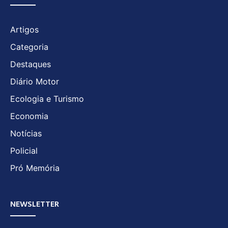
Artigos
Categoria
Destaques
Diário Motor
Ecologia e Turismo
Economia
Notícias
Policial
Pró Memória
NEWSLETTER