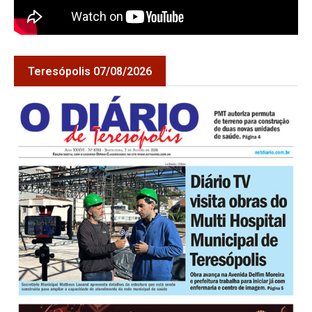
Teresópolis 07/08/2026