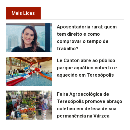
Mais Lidas
Aposentadoria rural: quem
tem direito e como
comprovar o tempo de
trabalho?
Le Canton abre ao público
parque aquático coberto e
aquecido em Teresópolis
Feira Agroecológica de
Teresópolis promove abraço
coletivo em defesa de sua
permanência na Várzea