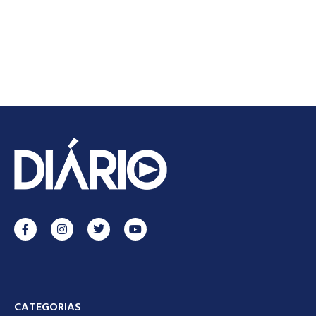
CATEGORIAS