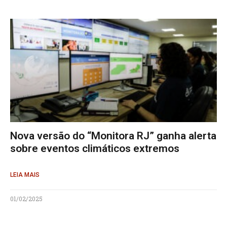
Nova versão do “Monitora RJ” ganha alerta
sobre eventos climáticos extremos
LEIA MAIS
01/02/2025