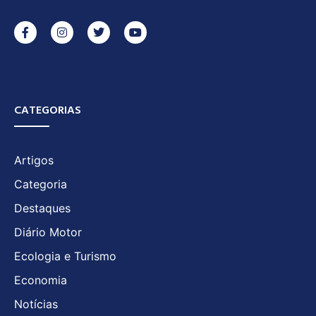
CATEGORIAS
Artigos
Categoria
Destaques
Diário Motor
Ecologia e Turismo
Economia
Notícias