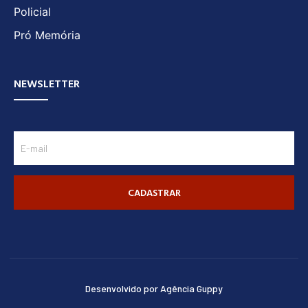
Policial
Pró Memória
NEWSLETTER
CADASTRAR
Desenvolvido por Agência Guppy