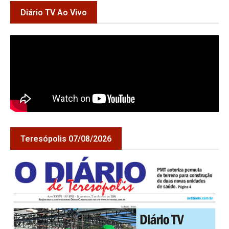
Diário TV Ao Vivo
Teresópolis 07/08/2026