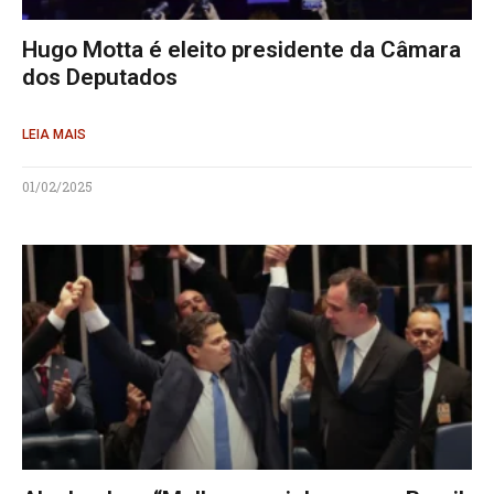
Hugo Motta é eleito presidente da Câmara
dos Deputados
LEIA MAIS
01/02/2025