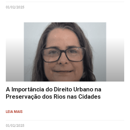
01/02/2025
A Importância do Direito Urbano na
Preservação dos Rios nas Cidades
LEIA MAIS
01/02/2025