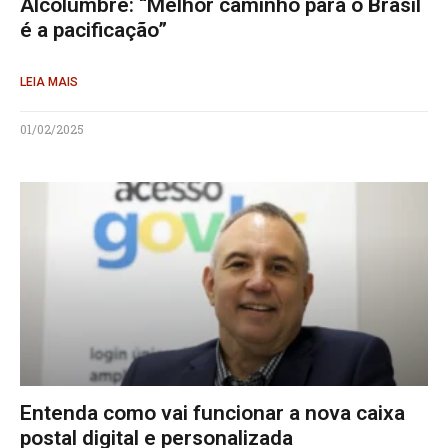
Alcolumbre: “Melhor caminho para o Brasil
é a pacificação”
LEIA MAIS
01/02/2025
Entenda como vai funcionar a nova caixa
postal digital e personalizada