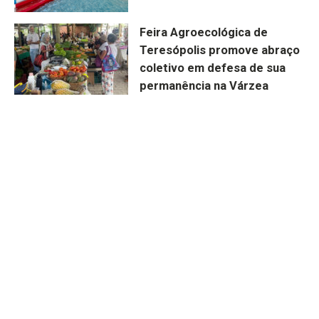
Feira Agroecológica de
Teresópolis promove abraço
coletivo em defesa de sua
permanência na Várzea