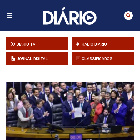
DIÁRIO TV
RÁDIO DIÁRIO
JORNAL DIGITAL
CLASSIFICADOS