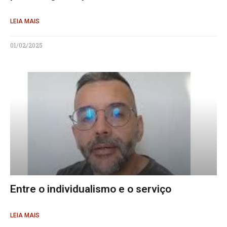
LEIA MAIS
01/02/2025
Entre o individualismo e o serviço
LEIA MAIS