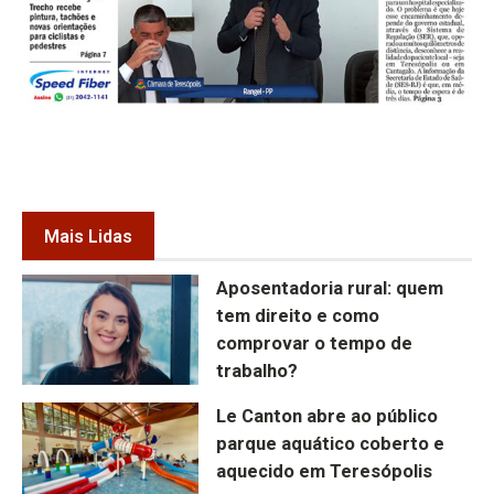
Mais Lidas
Aposentadoria rural: quem
tem direito e como
comprovar o tempo de
trabalho?
Le Canton abre ao público
parque aquático coberto e
aquecido em Teresópolis