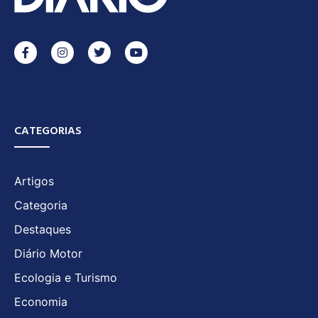
CATEGORIAS
Artigos
Categoria
Destaques
Diário Motor
Ecologia e Turismo
Economia