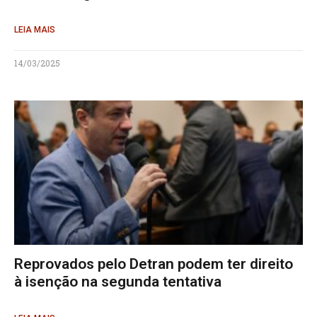
LEIA MAIS
14/03/2025
Reprovados pelo Detran podem ter direito
à isenção na segunda tentativa