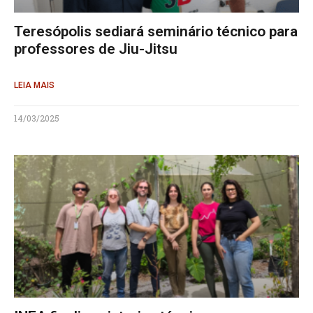
Teresópolis sediará seminário técnico para
professores de Jiu-Jitsu
LEIA MAIS
14/03/2025