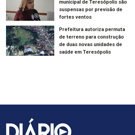
municipal de Teresópolis são
suspensas por previsão de
fortes ventos
Prefeitura autoriza permuta
de terreno para construção
de duas novas unidades de
saúde em Teresópolis