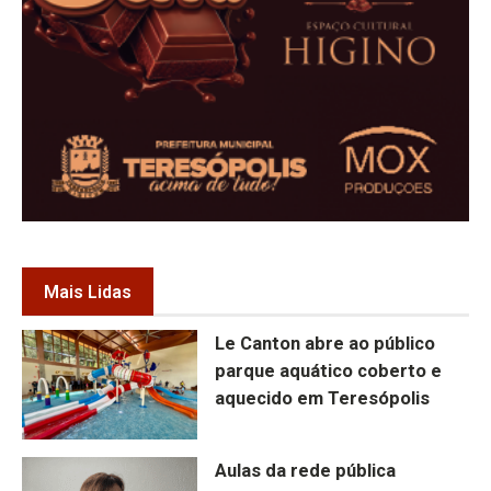
Mais Lidas
Le Canton abre ao público
parque aquático coberto e
aquecido em Teresópolis
Aulas da rede pública