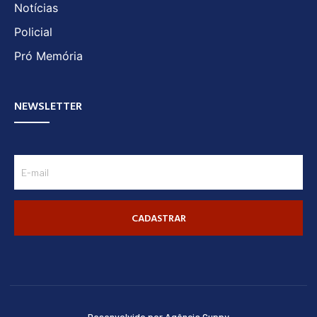
Notícias
Policial
Pró Memória
NEWSLETTER
CADASTRAR
Desenvolvido por Agência Guppy