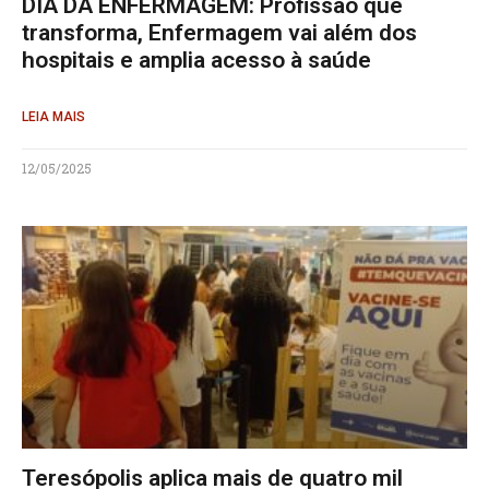
DIA DA ENFERMAGEM: Profissão que
transforma, Enfermagem vai além dos
hospitais e amplia acesso à saúde
LEIA MAIS
12/05/2025
Teresópolis aplica mais de quatro mil