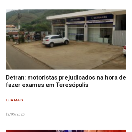
Detran: motoristas prejudicados na hora de
fazer exames em Teresópolis
LEIA MAIS
12/05/2025