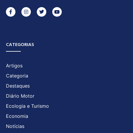
CATEGORIAS
Artigos
Categoria
Destaques
Diário Motor
Ecologia e Turismo
Economia
Notícias