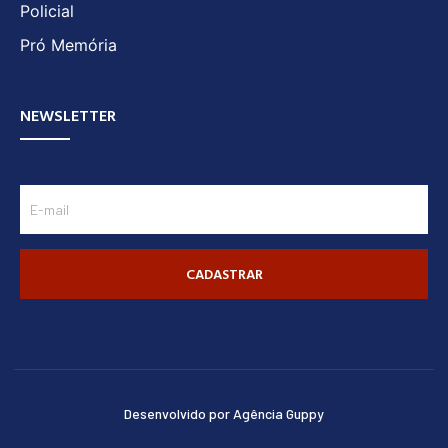
Policial
Pró Memória
NEWSLETTER
CADASTRAR
Desenvolvido por Agência Guppy