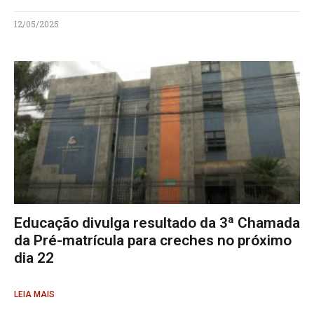
12/05/2025
Educação divulga resultado da 3ª Chamada
da Pré-matrícula para creches no próximo
dia 22
LEIA MAIS