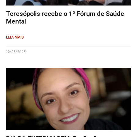
Teresópolis recebe o 1º Fórum de Saúde
Mental
LEIA MAIS
12/05/2025