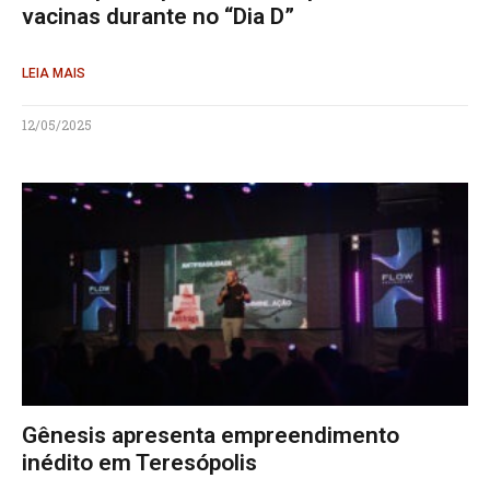
vacinas durante no “Dia D”
LEIA MAIS
12/05/2025
Gênesis apresenta empreendimento
inédito em Teresópolis