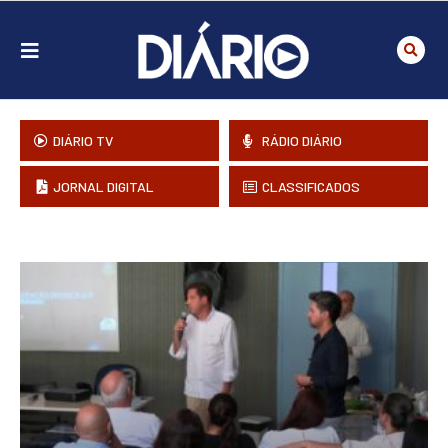
DIÁRIO TV
RÁDIO DIÁRIO
JORNAL DIGITAL
CLASSIFICADOS