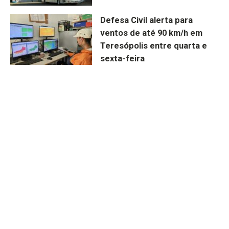
Defesa Civil alerta para
ventos de até 90 km/h em
Teresópolis entre quarta e
sexta-feira