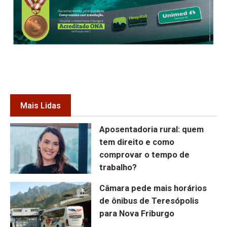
Mais Lidas
Aposentadoria rural: quem
tem direito e como
comprovar o tempo de
trabalho?
Câmara pede mais horários
de ônibus de Teresópolis
para Nova Friburgo