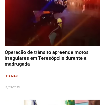
Operacão de trânsito apreende motos
irregulares em Teresópolis durante a
madrugada
LEIA MAIS
12/05/2025