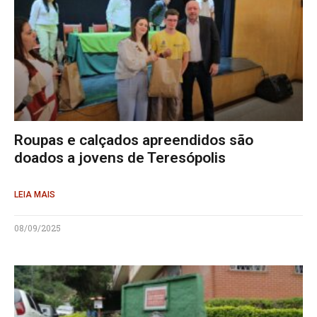
Roupas e calçados apreendidos são
doados a jovens de Teresópolis
LEIA MAIS
08/09/2025