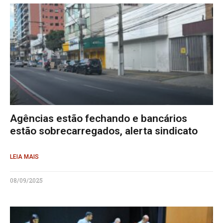
Agências estão fechando e bancários
estão sobrecarregados, alerta sindicato
LEIA MAIS
08/09/2025