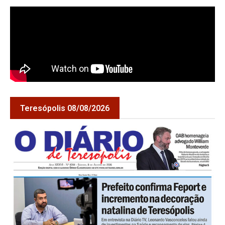
Teresópolis 08/08/2026