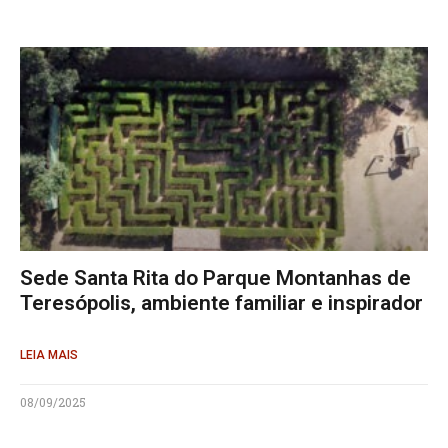
Sede Santa Rita do Parque Montanhas de
Teresópolis, ambiente familiar e inspirador
LEIA MAIS
08/09/2025