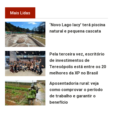
Mais Lidas
‘Novo Lago Iacy’ terá piscina
natural e pequena cascata
Pela terceira vez, escritório
de investimentos de
Teresópolis está entre os 20
melhores da XP no Brasil
Aposentadoria rural: veja
como comprovar o período
de trabalho e garantir o
benefício