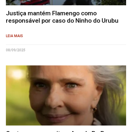
Justiça mantém Flamengo como
responsável por caso do Ninho do Urubu
LEIA MAIS
08/09/2025