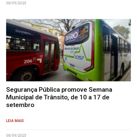
08/09/2025
Segurança Pública promove Semana
Municipal de Trânsito, de 10 a 17 de
setembro
LEIA MAIS
08/09/2025