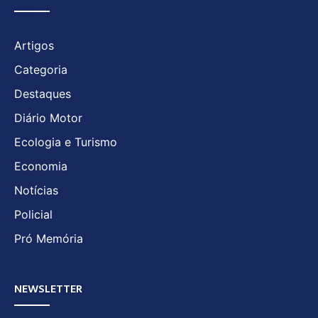
Artigos
Categoria
Destaques
Diário Motor
Ecologia e Turismo
Economia
Notícias
Policial
Pró Memória
NEWSLETTER