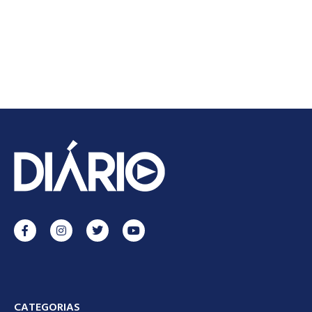
CATEGORIAS