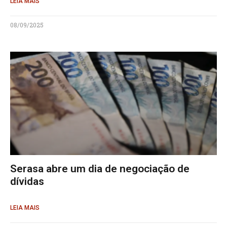
LEIA MAIS
08/09/2025
Serasa abre um dia de negociação de
dívidas
LEIA MAIS