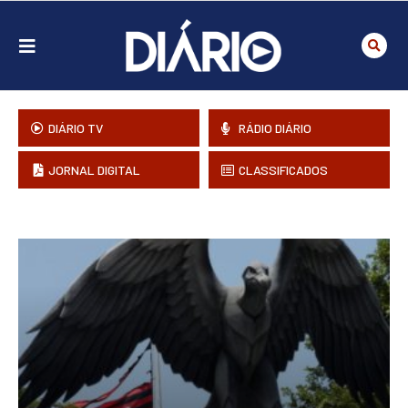
DIÁRIO TV
RÁDIO DIÁRIO
JORNAL DIGITAL
CLASSIFICADOS