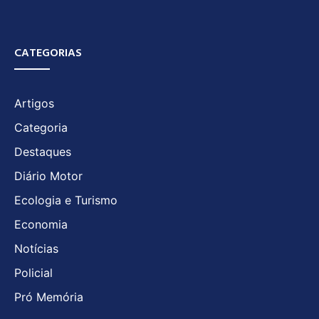
CATEGORIAS
Artigos
Categoria
Destaques
Diário Motor
Ecologia e Turismo
Economia
Notícias
Policial
Pró Memória