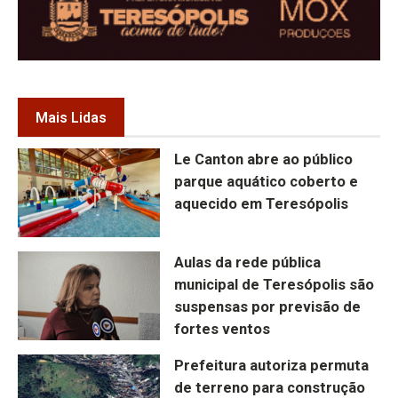
Mais Lidas
Le Canton abre ao público
parque aquático coberto e
aquecido em Teresópolis
Aulas da rede pública
municipal de Teresópolis são
suspensas por previsão de
fortes ventos
Prefeitura autoriza permuta
de terreno para construção