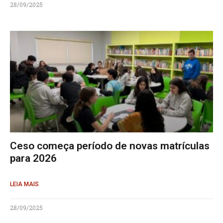
28/09/2025
Ceso começa período de novas matrículas
para 2026
LEIA MAIS
28/09/2025