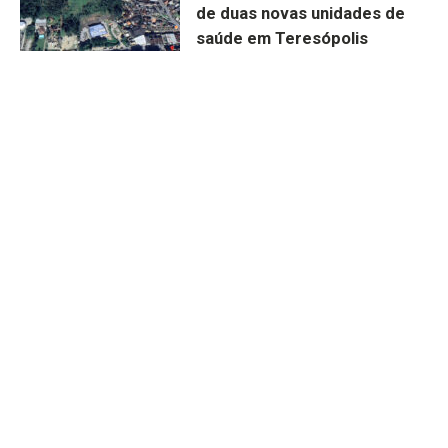
de duas novas unidades de
saúde em Teresópolis