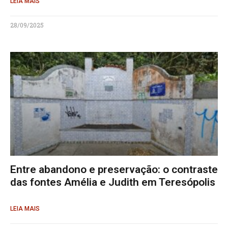
LEIA MAIS
28/09/2025
Entre abandono e preservação: o contraste
das fontes Amélia e Judith em Teresópolis
LEIA MAIS