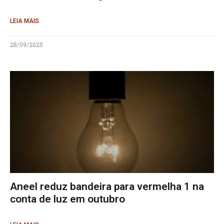
LEIA MAIS
28/09/2025
Aneel reduz bandeira para vermelha 1 na
conta de luz em outubro