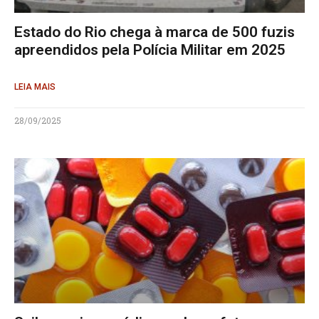
Estado do Rio chega à marca de 500 fuzis
apreendidos pela Polícia Militar em 2025
LEIA MAIS
28/09/2025