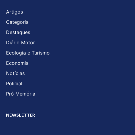
Artigos
Categoria
Destaques
Diário Motor
Ecologia e Turismo
Economia
Notícias
Policial
Pró Memória
NEWSLETTER