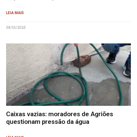
LEIA MAIS
08/10/2025
Caixas vazias: moradores de Agriões
questionam pressão da água