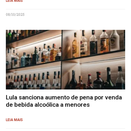
LEIA MAIS
08/10/2025
Lula sanciona aumento de pena por venda
de bebida alcoólica a menores
LEIA MAIS