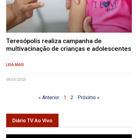
Teresópolis realiza campanha de
multivacinação de crianças e adolescentes
LEIA MAIS
08/10/2025
« Anterior
1
2
Próximo »
Diário TV Ao Vivo