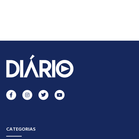
CATEGORIAS