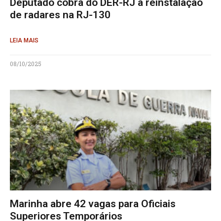
Deputado cobra do DER-RJ a reinstalação
de radares na RJ-130
LEIA MAIS
08/10/2025
Marinha abre 42 vagas para Oficiais
Superiores Temporários