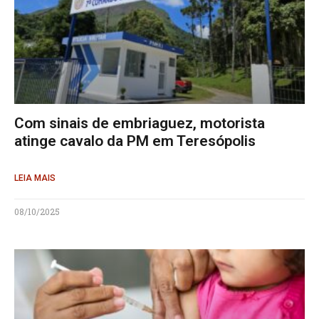
Com sinais de embriaguez, motorista
atinge cavalo da PM em Teresópolis
LEIA MAIS
08/10/2025