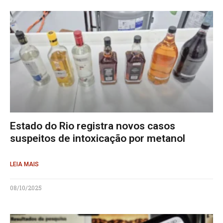
Estado do Rio registra novos casos
suspeitos de intoxicação por metanol
LEIA MAIS
08/10/2025