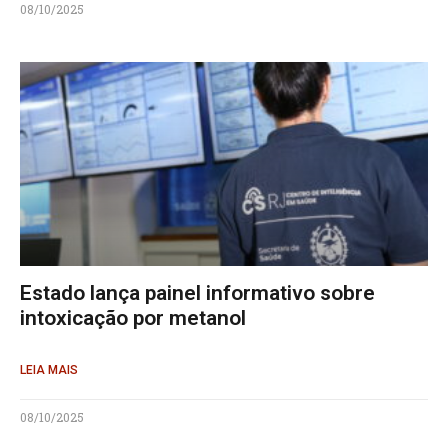
08/10/2025
Estado lança painel informativo sobre
intoxicação por metanol
LEIA MAIS
08/10/2025