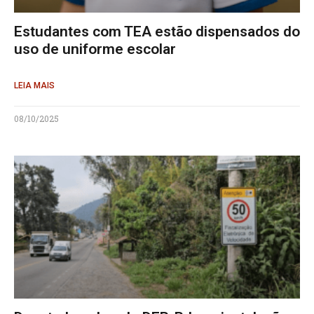
Estudantes com TEA estão dispensados do
uso de uniforme escolar
LEIA MAIS
08/10/2025