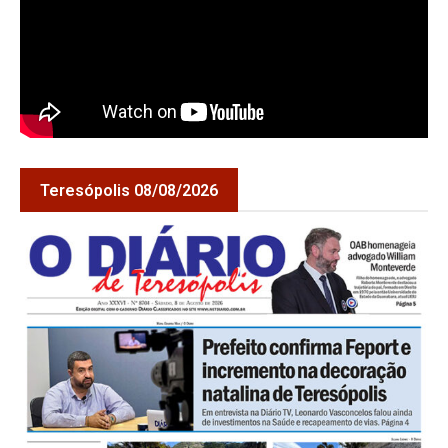
Teresópolis 08/08/2026