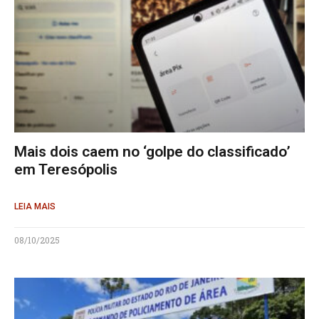
Mais dois caem no ‘golpe do classificado’
em Teresópolis
LEIA MAIS
08/10/2025