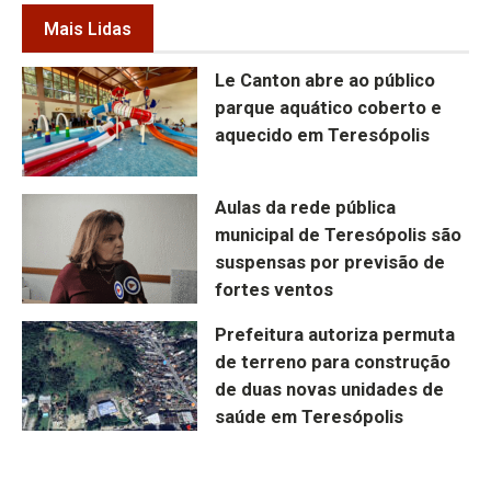
Mais Lidas
Le Canton abre ao público
parque aquático coberto e
aquecido em Teresópolis
Aulas da rede pública
municipal de Teresópolis são
suspensas por previsão de
fortes ventos
Prefeitura autoriza permuta
de terreno para construção
de duas novas unidades de
saúde em Teresópolis