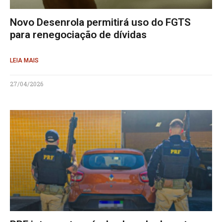
Novo Desenrola permitirá uso do FGTS
para renegociação de dívidas
LEIA MAIS
27/04/2026