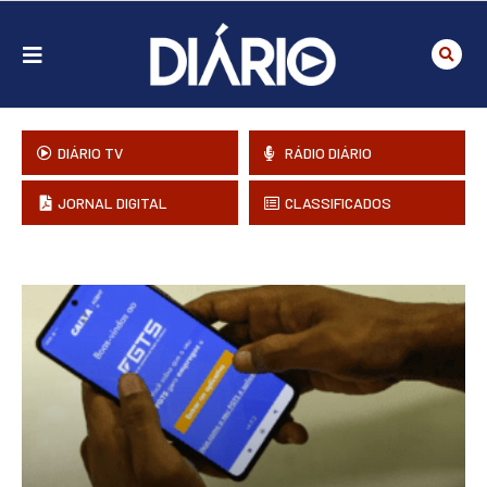
DIÁRIO TV
RÁDIO DIÁRIO
JORNAL DIGITAL
CLASSIFICADOS