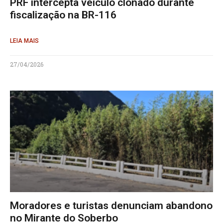
PRF intercepta veículo clonado durante
fiscalização na BR-116
LEIA MAIS
27/04/2026
Moradores e turistas denunciam abandono
no Mirante do Soberbo