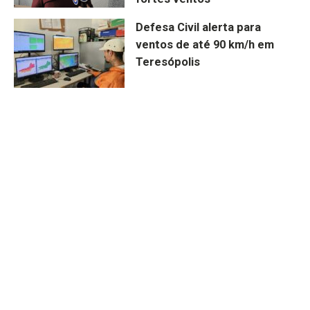
Defesa Civil alerta para
ventos de até 90 km/h em
Teresópolis