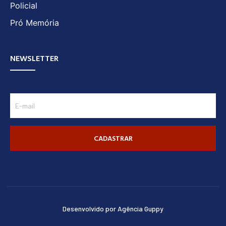
Policial
Pró Memória
NEWSLETTER
CADASTRAR
Desenvolvido por Agência Guppy