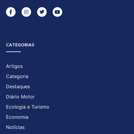
CATEGORIAS
Artigos
Categoria
Destaques
Diário Motor
Ecologia e Turismo
Economia
Notícias