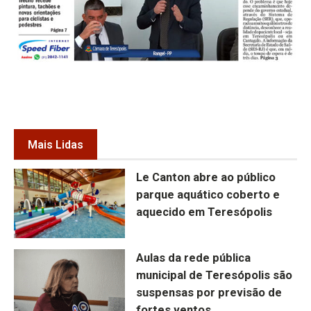
Mais Lidas
Le Canton abre ao público
parque aquático coberto e
aquecido em Teresópolis
Aulas da rede pública
municipal de Teresópolis são
suspensas por previsão de
fortes ventos