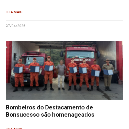
LEIA MAIS
27/04/2026
Bombeiros do Destacamento de
Bonsucesso são homenageados