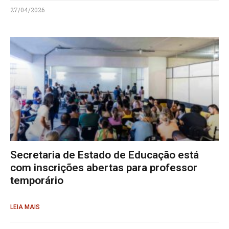
27/04/2026
Secretaria de Estado de Educação está
com inscrições abertas para professor
temporário
LEIA MAIS