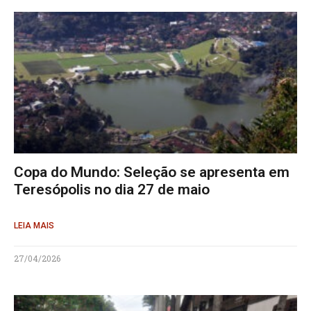
Copa do Mundo: Seleção se apresenta em
Teresópolis no dia 27 de maio
LEIA MAIS
27/04/2026