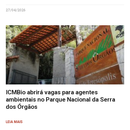
27/04/2026
ICMBio abrirá vagas para agentes
ambientais no Parque Nacional da Serra
dos Órgãos
LEIA MAIS