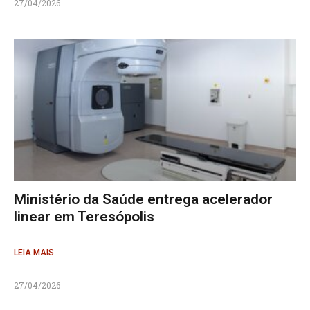
27/04/2026
Ministério da Saúde entrega acelerador
linear em Teresópolis
LEIA MAIS
27/04/2026