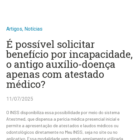
Artigos
,
Notícias
É possível solicitar
benefício por incapacidade,
o antigo auxílio-doença
apenas com atestado
médico?
11/07/2025
O INSS disponibiliza essa possibilidade por meio do sistema
Atestmed, que dispensa a perícia médica presencial inicial e
permite a apresentação de atestados e laudos médicos ou
odontológicos diretamente no Meu INSS, seja no site ou no
aplicativo. Essa modalidade vem sendo amplamente utilizada