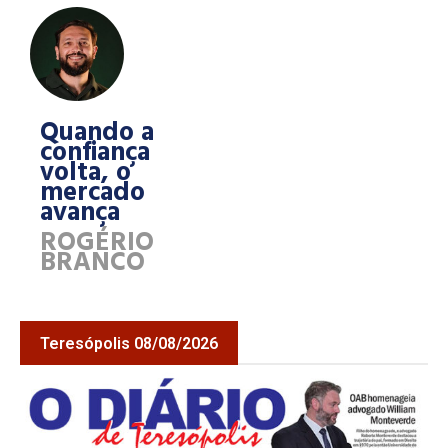
Quando a
confiança
volta, o
mercado
avança
ROGÉRIO
BRANCO
Teresópolis 08/08/2026