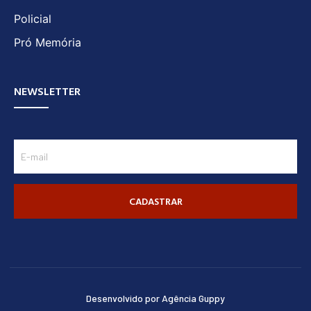
Policial
Pró Memória
NEWSLETTER
CADASTRAR
Desenvolvido por Agência Guppy