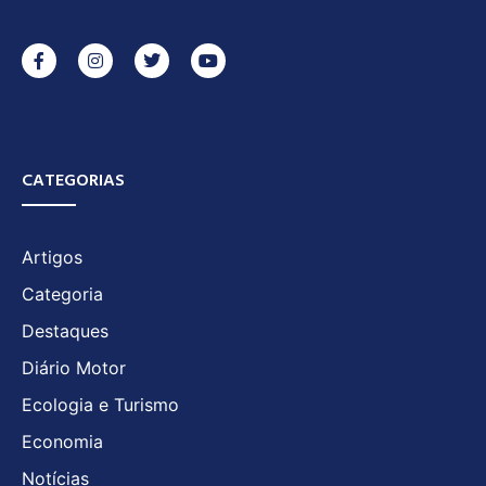
CATEGORIAS
Artigos
Categoria
Destaques
Diário Motor
Ecologia e Turismo
Economia
Notícias