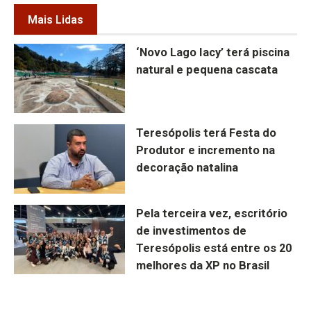
Mais Lidas
‘Novo Lago Iacy’ terá piscina
natural e pequena cascata
Teresópolis terá Festa do
Produtor e incremento na
decoração natalina
Pela terceira vez, escritório
de investimentos de
Teresópolis está entre os 20
melhores da XP no Brasil