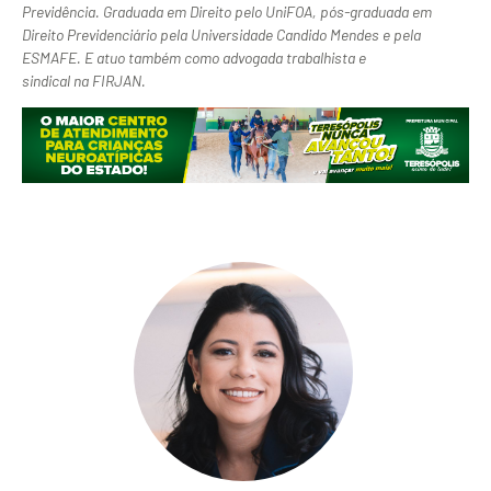
Previdência. Graduada em Direito pelo UniFOA, pós-graduada em
Direito Previdenciário pela Universidade Candido Mendes e pela
ESMAFE. E atuo também como advogada trabalhista e
sindical na FIRJAN.