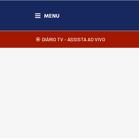
DIÁRIO TV - ASSISTA AO VIVO