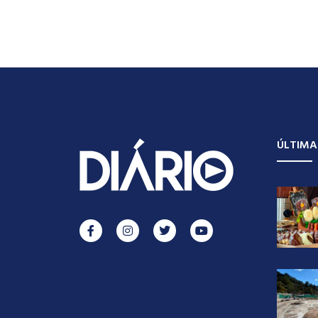
ÚLTIMA