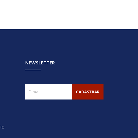
NEWSLETTER
CADASTRAR
mo