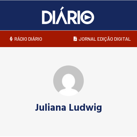
RÁDIO DIÁRIO
JORNAL EDIÇÃO DIGITAL
Juliana Ludwig