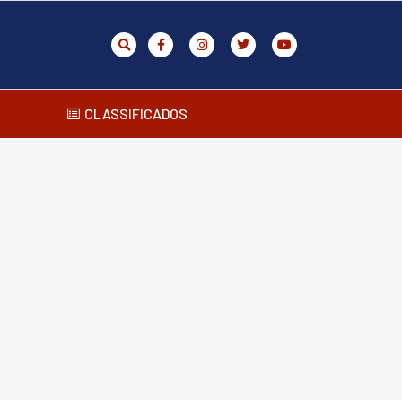
CLASSIFICADOS