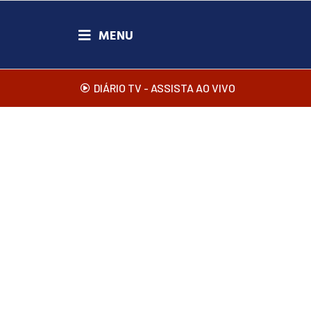
DIÁRIO TV - ASSISTA AO VIVO