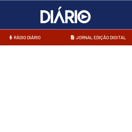
RÁDIO DIÁRIO
JORNAL EDIÇÃO DIGITAL