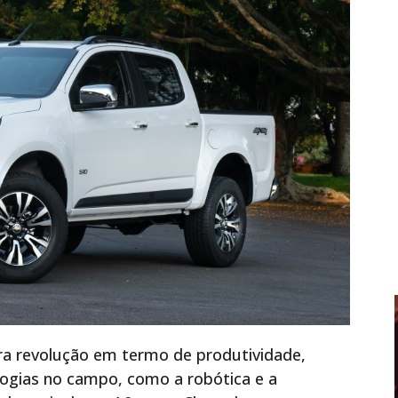
a revolução em termo de produtividade,
logias no campo, como a robótica e a