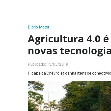
Diário Motor
Agricultura 4.0 é
novas tecnologia
Publicado:
15/05/2019
Picape da Chevrolet ganha itens de conectivi