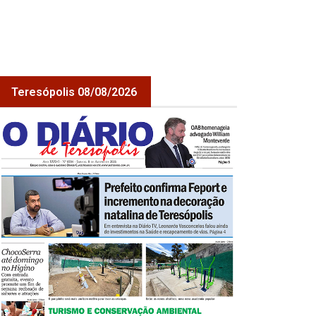
Teresópolis 08/08/2026