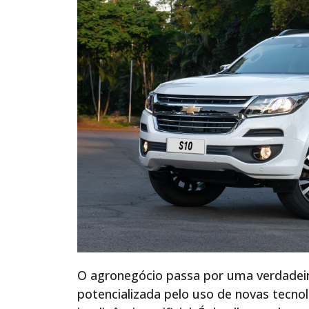
O agronegócio passa por uma verdadeir
potencializada pelo uso de novas tecno