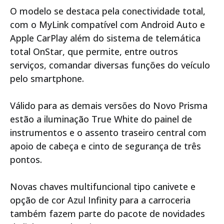
O modelo se destaca pela conectividade total,
com o MyLink compatível com Android Auto e
Apple CarPlay além do sistema de telemática
total OnStar, que permite, entre outros
serviços, comandar diversas funções do veículo
pelo smartphone.
Válido para as demais versões do Novo Prisma
estão a iluminação True White do painel de
instrumentos e o assento traseiro central com
apoio de cabeça e cinto de segurança de três
pontos.
Novas chaves multifuncional tipo canivete e
opção de cor Azul Infinity para a carroceria
também fazem parte do pacote de novidades