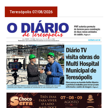
Teresópolis 07/08/2026