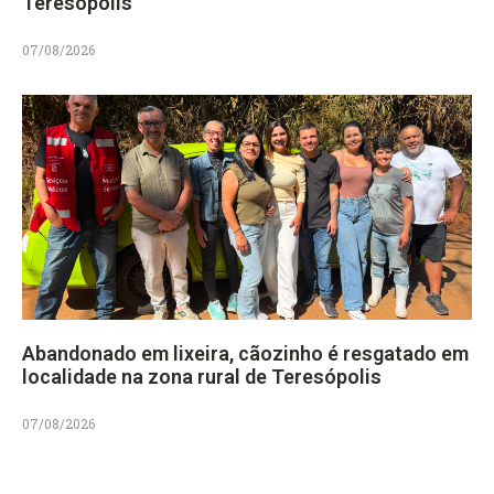
Teresópolis
07/08/2026
Abandonado em lixeira, cãozinho é resgatado em
localidade na zona rural de Teresópolis
07/08/2026