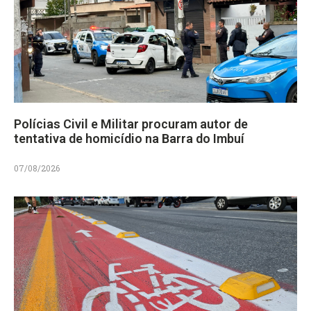
Polícias Civil e Militar procuram autor de
tentativa de homicídio na Barra do Imbuí
07/08/2026