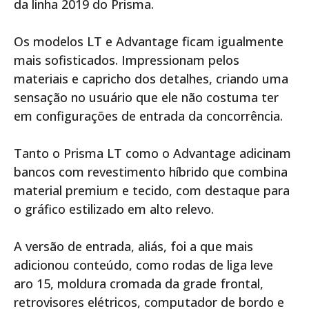
da linha 2019 do Prisma.
Os modelos LT e Advantage ficam igualmente
mais sofisticados. Impressionam pelos
materiais e capricho dos detalhes, criando uma
sensação no usuário que ele não costuma ter
em configurações de entrada da concorrência.
Tanto o Prisma LT como o Advantage adicinam
bancos com revestimento híbrido que combina
material premium e tecido, com destaque para
o gráfico estilizado em alto relevo.
A versão de entrada, aliás, foi a que mais
adicionou conteúdo, como rodas de liga leve
aro 15, moldura cromada da grade frontal,
retrovisores elétricos, computador de bordo e