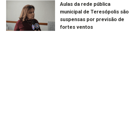
Aulas da rede pública
municipal de Teresópolis são
suspensas por previsão de
fortes ventos