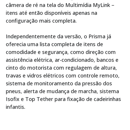
câmera de ré na tela do Multimídia MyLink –
itens até então disponíveis apenas na
configuração mais completa.
Independentemente da versão, o Prisma já
oferecia uma lista completa de itens de
comodidade e segurança, como direção com
assistência elétrica, ar-condicionado, bancos e
cinto do motorista com regulagem de altura,
travas e vidros elétricos com controle remoto,
sistema de monitoramento da pressão dos
pneus, alerta de mudança de marcha, sistema
Isofix e Top Tether para fixação de cadeirinhas
infantis.