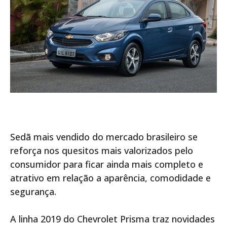
Sedã mais vendido do mercado brasileiro se
reforça nos quesitos mais valorizados pelo
consumidor para ficar ainda mais completo e
atrativo em relação a aparência, comodidade e
segurança.
A linha 2019 do Chevrolet Prisma traz novidades