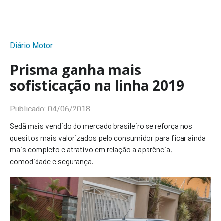
Diário Motor
Prisma ganha mais
sofisticação na linha 2019
Publicado:
04/06/2018
Sedã mais vendido do mercado brasileiro se reforça nos
quesitos mais valorizados pelo consumidor para ficar ainda
mais completo e atrativo em relação a aparência,
comodidade e segurança.