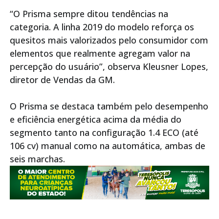
“O Prisma sempre ditou tendências na
categoria. A linha 2019 do modelo reforça os
quesitos mais valorizados pelo consumidor com
elementos que realmente agregam valor na
percepção do usuário”, observa Kleusner Lopes,
diretor de Vendas da GM.
O Prisma se destaca também pelo desempenho
e eficiência energética acima da média do
segmento tanto na configuração 1.4 ECO (até
106 cv) manual como na automática, ambas de
seis marchas.