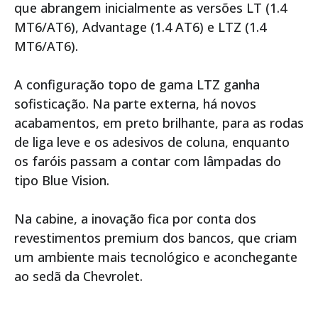
que abrangem inicialmente as versões LT (1.4
MT6/AT6), Advantage (1.4 AT6) e LTZ (1.4
MT6/AT6).
A configuração topo de gama LTZ ganha
sofisticação. Na parte externa, há novos
acabamentos, em preto brilhante, para as rodas
de liga leve e os adesivos de coluna, enquanto
os faróis passam a contar com lâmpadas do
tipo Blue Vision.
Na cabine, a inovação fica por conta dos
revestimentos premium dos bancos, que criam
um ambiente mais tecnológico e aconchegante
ao sedã da Chevrolet.