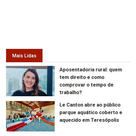
Mais Lidas
Aposentadoria rural: quem
tem direito e como
comprovar o tempo de
trabalho?
Le Canton abre ao público
parque aquático coberto e
aquecido em Teresópolis