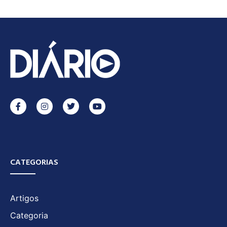
CATEGORIAS
Artigos
Categoria