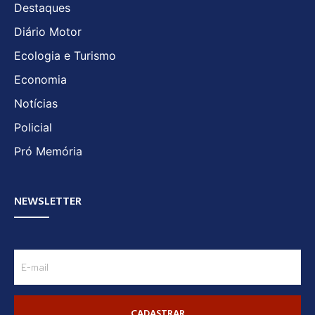
Destaques
Diário Motor
Ecologia e Turismo
Economia
Notícias
Policial
Pró Memória
NEWSLETTER
CADASTRAR