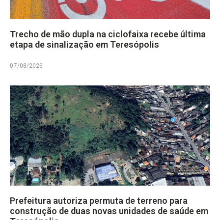
Trecho de mão dupla na ciclofaixa recebe última
etapa de sinalização em Teresópolis
07/08/2026
Prefeitura autoriza permuta de terreno para
construção de duas novas unidades de saúde em