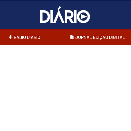
RÁDIO DIÁRIO
JORNAL EDIÇÃO DIGITAL