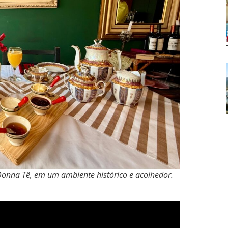
 Donna Tê, em um ambiente histórico e acolhedor.