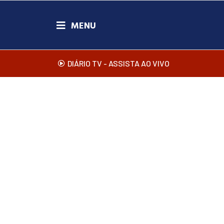
DIÁRIO TV - ASSISTA AO VIVO