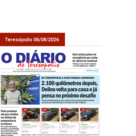
Teresópolis 06/08/2026