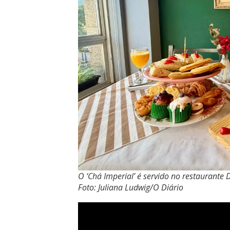
O ‘Chá Imperial’ é servido no restaurante
Foto: Juliana Ludwig/O Diário