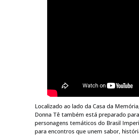
Localizado ao lado da Casa da Memória, n
Donna Tê também está preparado para 
personagens temáticos do Brasil Imper
para encontros que unem sabor, história