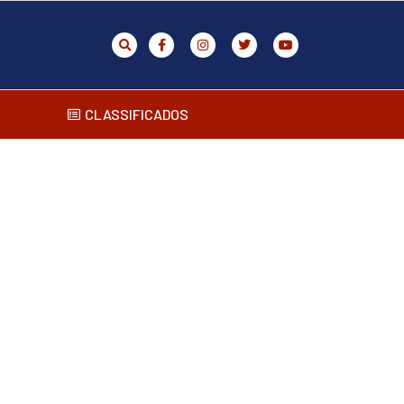
CLASSIFICADOS