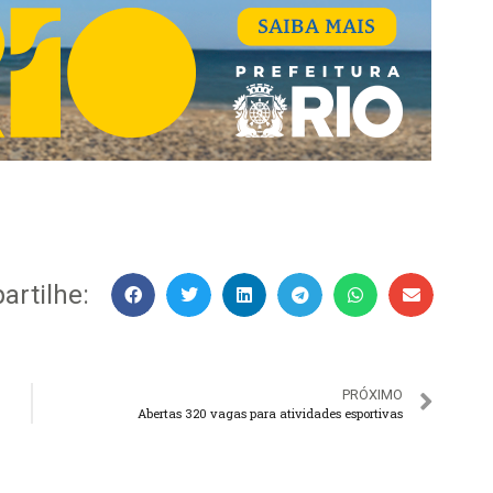
rtilhe:
PRÓXIMO
Abertas 320 vagas para atividades esportivas