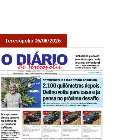
Teresópolis 06/08/2026