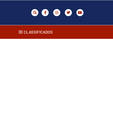
CLASSIFICADOS