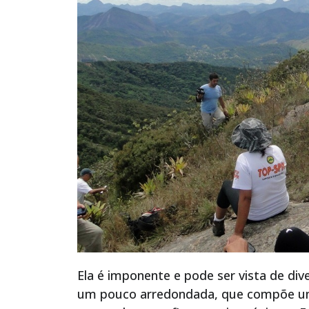
Ela é imponente e pode ser vista de di
um pouco arredondada, que compõe um