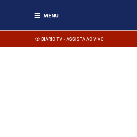
DIÁRIO TV - ASSISTA AO VIVO