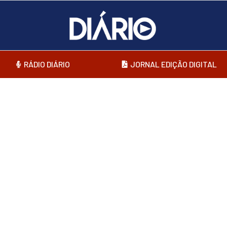
RÁDIO DIÁRIO
JORNAL EDIÇÃO DIGITAL