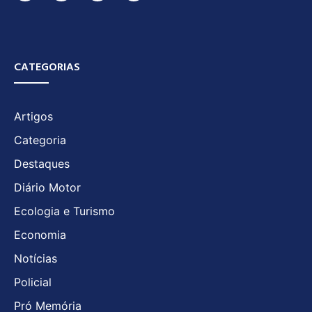
CATEGORIAS
Artigos
Categoria
Destaques
Diário Motor
Ecologia e Turismo
Economia
Notícias
Policial
Pró Memória