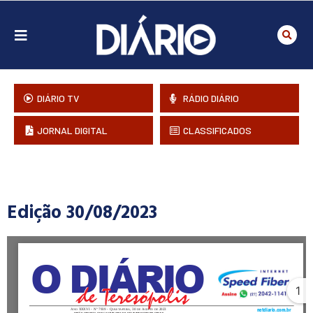
DIÁRIO TV
RÁDIO DIÁRIO
JORNAL DIGITAL
CLASSIFICADOS
Edição 30/08/2023
1