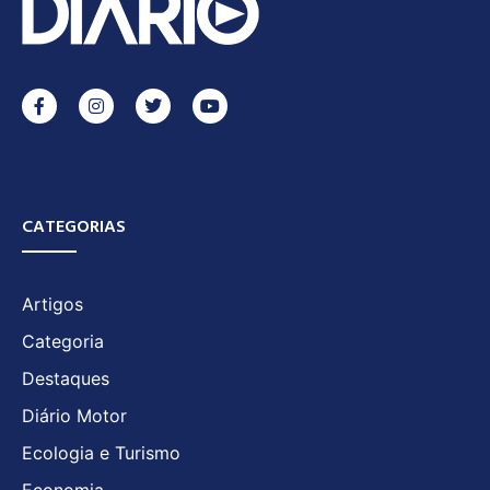
CATEGORIAS
Artigos
Categoria
Destaques
Diário Motor
Ecologia e Turismo