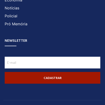
Economia
Notícias
Policial
Pró Memória
NEWSLETTER
CADASTRAR