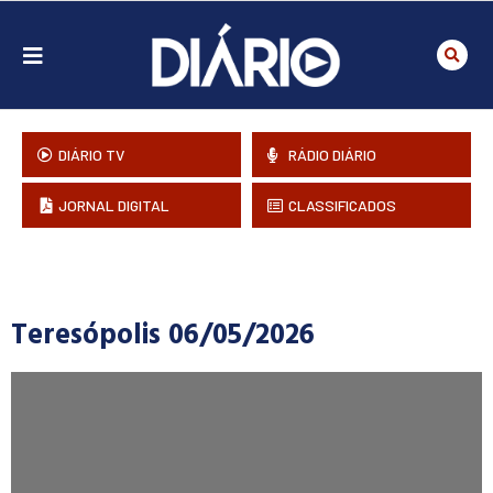
DIÁRIO TV
RÁDIO DIÁRIO
JORNAL DIGITAL
CLASSIFICADOS
Teresópolis 06/05/2026