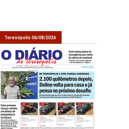
Teresópolis 06/08/2026