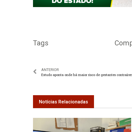
Tags
Compa
ANTERIOR
Notícias Relacionadas