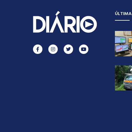
ÚLTIMA