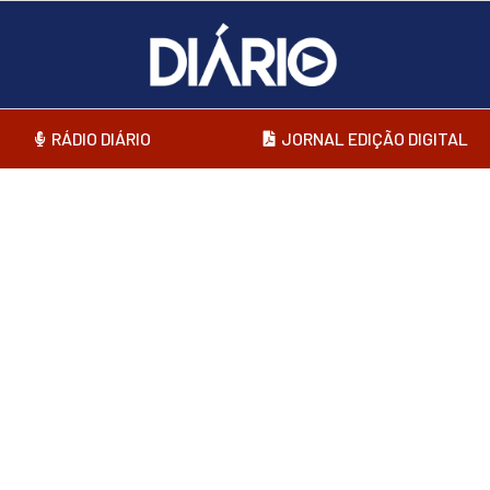
RÁDIO DIÁRIO
JORNAL EDIÇÃO DIGITAL