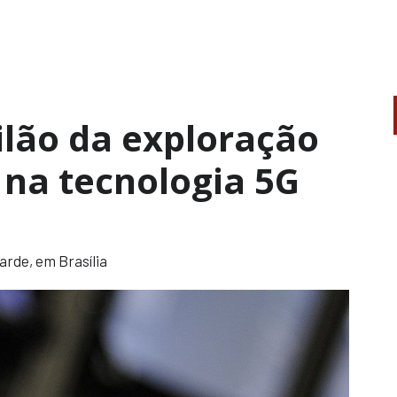
ilão da exploração
 na tecnologia 5G
arde, em Brasília