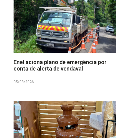
Enel aciona plano de emergência por
conta de alerta de vendaval
05/08/2026