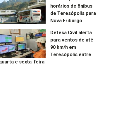
horários de ônibus
de Teresópolis para
Nova Friburgo
Defesa Civil alerta
para ventos de até
90 km/h em
Teresópolis entre
quarta e sexta-feira