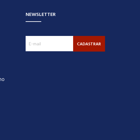
NEWSLETTER
CADASTRAR
mo