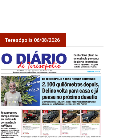
Teresópolis 06/08/2026