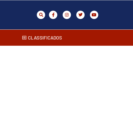
CLASSIFICADOS