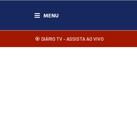
DIÁRIO TV - ASSISTA AO VIVO