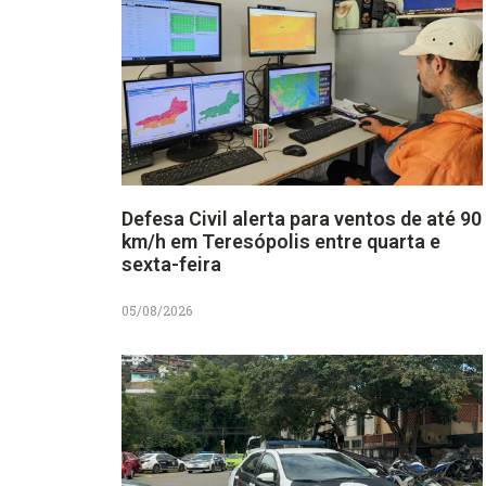
Defesa Civil alerta para ventos de até 90
km/h em Teresópolis entre quarta e
sexta-feira
05/08/2026