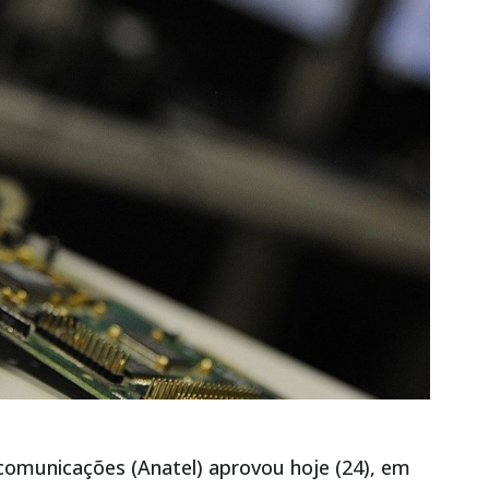
ecomunicações (Anatel) aprovou hoje (24), em