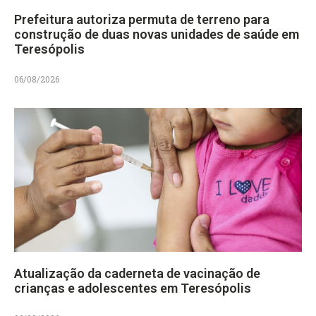
Prefeitura autoriza permuta de terreno para
construção de duas novas unidades de saúde em
Teresópolis
06/08/2026
Atualização da caderneta de vacinação de
crianças e adolescentes em Teresópolis