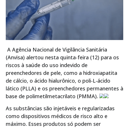
A Agência Nacional de Vigilância Sanitária
(Anvisa) alertou nesta quinta-feira (12) para os
riscos à saúde do uso indevido de
preenchedores de pele, como a hidroxiapatita
de cálcio, o ácido hialurônico, o poli-L-ácido
lático (PLLA) e os preenchedores permanentes à
base de polimetilmetacrilato (PMMA).
As substâncias são injetáveis e regularizadas
como dispositivos médicos de risco alto e
máximo. Esses produtos só podem ser