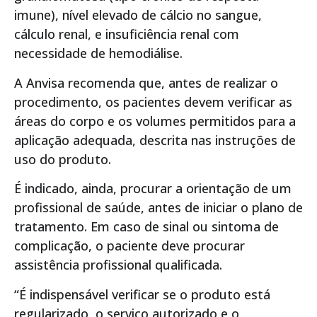
imune), nível elevado de cálcio no sangue,
cálculo renal, e insuficiência renal com
necessidade de hemodiálise.
A Anvisa recomenda que, antes de realizar o
procedimento, os pacientes devem verificar as
áreas do corpo e os volumes permitidos para a
aplicação adequada, descrita nas instruções de
uso do produto.
É indicado, ainda, procurar a orientação de um
profissional de saúde, antes de iniciar o plano de
tratamento. Em caso de sinal ou sintoma de
complicação, o paciente deve procurar
assistência profissional qualificada.
“É indispensável verificar se o produto está
regularizado, o serviço autorizado e o