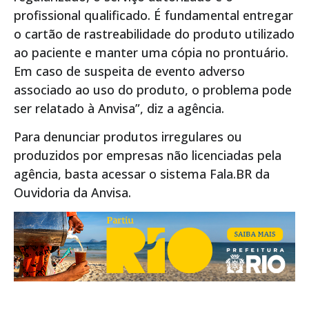
profissional qualificado. É fundamental entregar
o cartão de rastreabilidade do produto utilizado
ao paciente e manter uma cópia no prontuário.
Em caso de suspeita de evento adverso
associado ao uso do produto, o problema pode
ser relatado à Anvisa”, diz a agência.
Para denunciar produtos irregulares ou
produzidos por empresas não licenciadas pela
agência, basta acessar o sistema Fala.BR da
Ouvidoria da Anvisa.