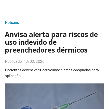
Notícias
Anvisa alerta para riscos de
uso indevido de
preenchedores dérmicos
Publicado:
13/03/2026
Pacientes devem verificar volume e áreas adequadas para
aplicação