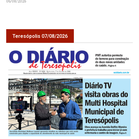
06/08/2026
Teresópolis 07/08/2026