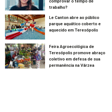
comprovar o tempo de
trabalho?
Le Canton abre ao público
parque aquático coberto e
aquecido em Teresópolis
Feira Agroecológica de
Teresópolis promove abraço
coletivo em defesa de sua
permanência na Várzea