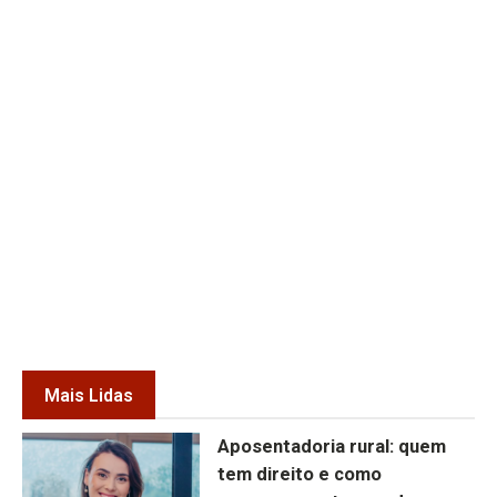
Mais Lidas
Aposentadoria rural: quem
tem direito e como