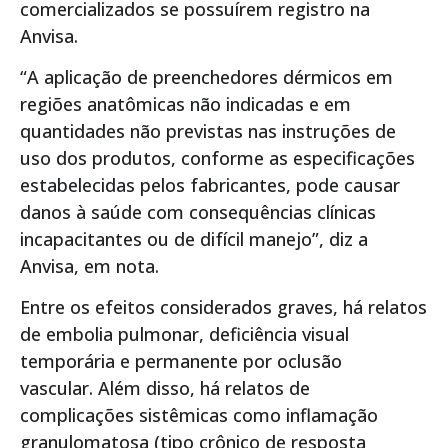
comercializados se possuírem registro na
Anvisa.
“A aplicação de preenchedores dérmicos em
regiões anatômicas não indicadas e em
quantidades não previstas nas instruções de
uso dos produtos, conforme as especificações
estabelecidas pelos fabricantes, pode causar
danos à saúde com consequências clínicas
incapacitantes ou de difícil manejo”, diz a
Anvisa, em nota.
Entre os efeitos considerados graves, há relatos
de embolia pulmonar, deficiência visual
temporária e permanente por oclusão
vascular. Além disso, há relatos de
complicações sistêmicas como inflamação
granulomatosa (tipo crônico de resposta