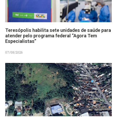
Teresópolis habilita sete unidades de saúde para
atender pelo programa federal “Agora Tem
Especialistas”
07/08/2026