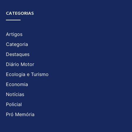
CATEGORIAS
Artigos
Categoria
Destaques
Diário Motor
Ecologia e Turismo
Economia
Notícias
Policial
Pró Memória