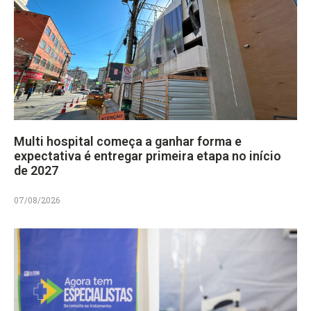
Multi hospital começa a ganhar forma e
expectativa é entregar primeira etapa no início
de 2027
07/08/2026