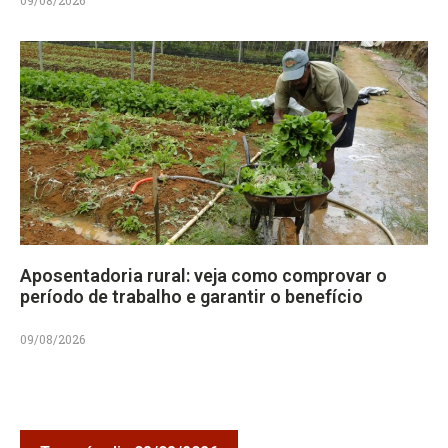
Aposentadoria rural: veja como comprovar o
período de trabalho e garantir o benefício
09/08/2026