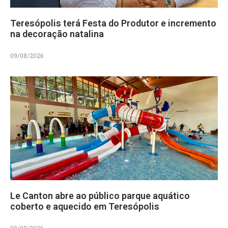
Teresópolis terá Festa do Produtor e incremento
na decoração natalina
09/08/2026
Le Canton abre ao público parque aquático
coberto e aquecido em Teresópolis
09/08/2026