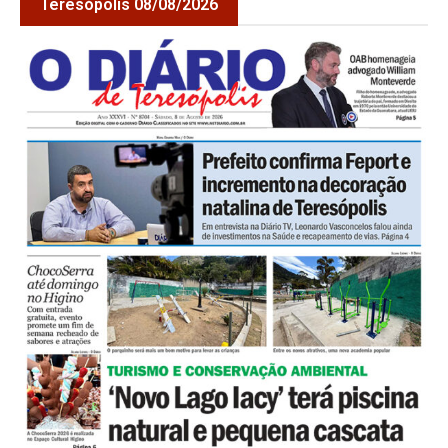
Teresópolis 08/08/2026