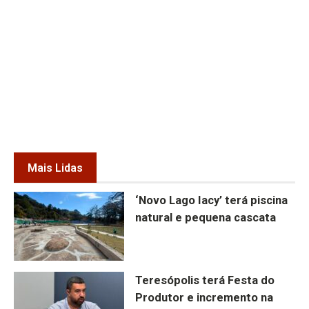
Mais Lidas
‘Novo Lago Iacy’ terá piscina
natural e pequena cascata
Teresópolis terá Festa do
Produtor e incremento na