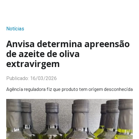
Notícias
Anvisa determina apreensão
de azeite de oliva
extravirgem
Publicado:
16/03/2026
Agência reguladora fiz que produto tem origem desconhecida