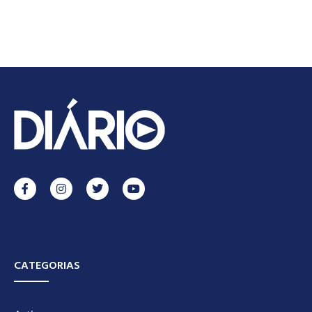
CATEGORIAS