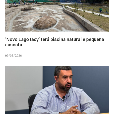
‘Novo Lago Iacy’ terá piscina natural e pequena
cascata
09/08/2026