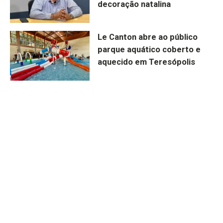
decoração natalina
Le Canton abre ao público
parque aquático coberto e
aquecido em Teresópolis