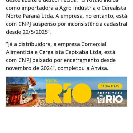
como importadora a Agro Indústria e Cerealista
Norte Paraná Ltda. A empresa, no entanto, está
com CNPJ suspenso por inconsistência cadastral
desde 22/5/2025”.
“Já a distribuidora, a empresa Comercial
Alimentícia e Cerealista Capixaba Ltda, está
com CNPJ baixado por encerramento desde
novembro de 2024”, completou a Anvisa.