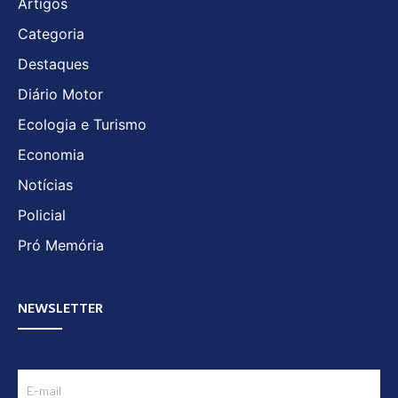
Artigos
Categoria
Destaques
Diário Motor
Ecologia e Turismo
Economia
Notícias
Policial
Pró Memória
NEWSLETTER