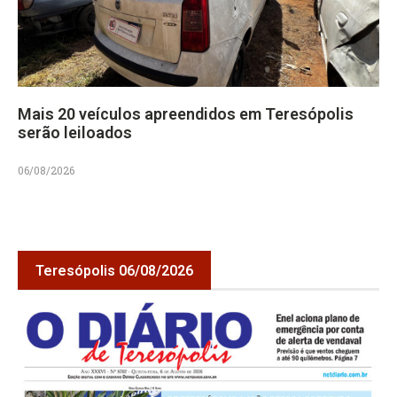
Mais 20 veículos apreendidos em Teresópolis
serão leiloados
06/08/2026
Teresópolis 06/08/2026