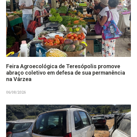
Feira Agroecológica de Teresópolis promove
abraço coletivo em defesa de sua permanência
na Várzea
06/08/2026