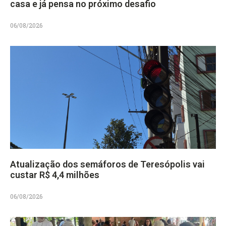
casa e já pensa no próximo desafio
06/08/2026
Atualização dos semáforos de Teresópolis vai
custar R$ 4,4 milhões
06/08/2026