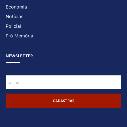
Economia
Notícias
Policial
Pró Memória
NEWSLETTER
CADASTRAR