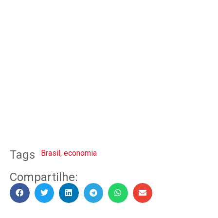
Tags
Brasil
,
economia
Compartilhe: