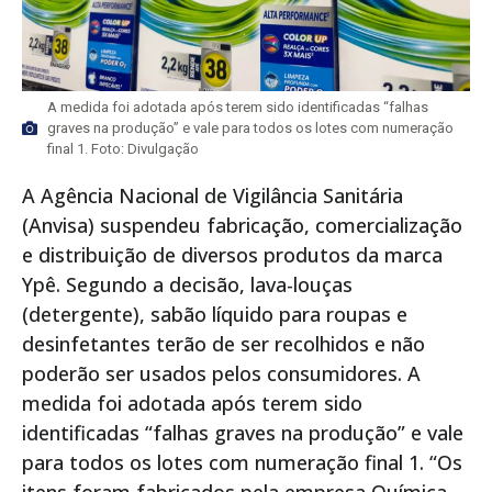
A medida foi adotada após terem sido identificadas “falhas
graves na produção” e vale para todos os lotes com numeração
final 1. Foto: Divulgação
A Agência Nacional de Vigilância Sanitária
(Anvisa) suspendeu fabricação, comercialização
e distribuição de diversos produtos da marca
Ypê. Segundo a decisão, lava-louças
(detergente), sabão líquido para roupas e
desinfetantes terão de ser recolhidos e não
poderão ser usados pelos consumidores. A
medida foi adotada após terem sido
identificadas “falhas graves na produção” e vale
para todos os lotes com numeração final 1. “Os