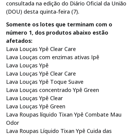
consultada na edição do Diário Oficial da União
(DOU) desta quinta-feira (7).
Somente os lotes que terminam com o
número 1, dos produtos abaixo estão
afetados:
Lava Louças Ypê Clear Care
Lava Louças com enzimas ativas Ipê
Lava Louças Ypê
Lava Louças Ypê Clear Care
Lava Louças Ypê Toque Suave
Lava Louças concentrado Ypê Green
Lava Louças Ypê Clear
Lava Louças Ypê Green
Lava Roupas líquido Tixan Ypê Combate Mau
Odor
Lava Roupas Líquido Tixan Ypê Cuida das