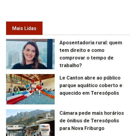
Mais Lidas
Aposentadoria rural: quem
tem direito e como
comprovar o tempo de
trabalho?
Le Canton abre ao público
parque aquático coberto e
aquecido em Teresópolis
Câmara pede mais horários
de ônibus de Teresópolis
para Nova Friburgo