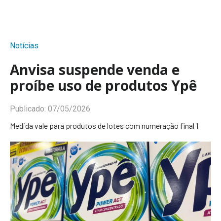
Notícias
Anvisa suspende venda e
proíbe uso de produtos Ypê
Publicado:
07/05/2026
Medida vale para produtos de lotes com numeração final 1