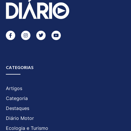
CATEGORIAS
Artigos
Categoria
Destaques
Diário Motor
Ecologia e Turismo