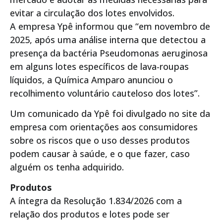
evitar a circulação dos lotes envolvidos.
A empresa Ypê informou que “em novembro de
2025, após uma análise interna que detectou a
presença da bactéria Pseudomonas aeruginosa
em alguns lotes específicos de lava-roupas
líquidos, a Química Amparo anunciou o
recolhimento voluntário cauteloso dos lotes”.
Um comunicado da Ypê foi divulgado no site da
empresa com orientações aos consumidores
sobre os riscos que o uso desses produtos
podem causar à saúde, e o que fazer, caso
alguém os tenha adquirido.
Produtos
A íntegra da Resolução 1.834/2026 com a
relação dos produtos e lotes pode ser