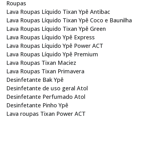
Roupas
Lava Roupas Líquido Tixan Ypê Antibac
Lava Roupas Líquido Tixan Ypê Coco e Baunilha
Lava Roupas Líquido Tixan Ypê Green
Lava Roupas Líquido Ypê Express
Lava Roupas Líquido Ypê Power ACT
Lava Roupas Líquido Ypê Premium
Lava Roupas Tixan Maciez
Lava Roupas Tixan Primavera
Desinfetante Bak Ypê
Desinfetante de uso geral Atol
Desinfetante Perfumado Atol
Desinfetante Pinho Ypê
Lava roupas Tixan Power ACT