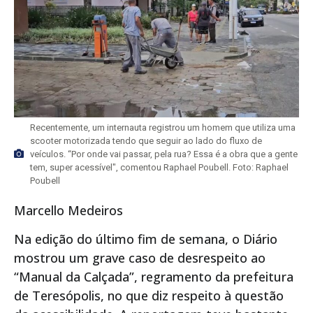
Recentemente, um internauta registrou um homem que utiliza uma
scooter motorizada tendo que seguir ao lado do fluxo de
veículos. “Por onde vai passar, pela rua? Essa é a obra que a gente
tem, super acessível", comentou Raphael Poubell. Foto: Raphael
Poubell
Marcello Medeiros
Na edição do último fim de semana, o Diário
mostrou um grave caso de desrespeito ao
“Manual da Calçada”, regramento da prefeitura
de Teresópolis, no que diz respeito à questão