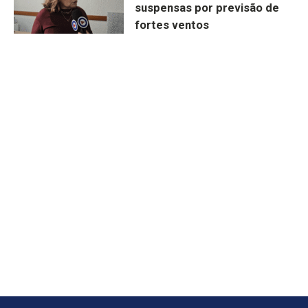
suspensas por previsão de
fortes ventos