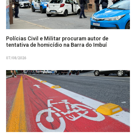
Polícias Civil e Militar procuram autor de
tentativa de homicídio na Barra do Imbuí
07/08/2026