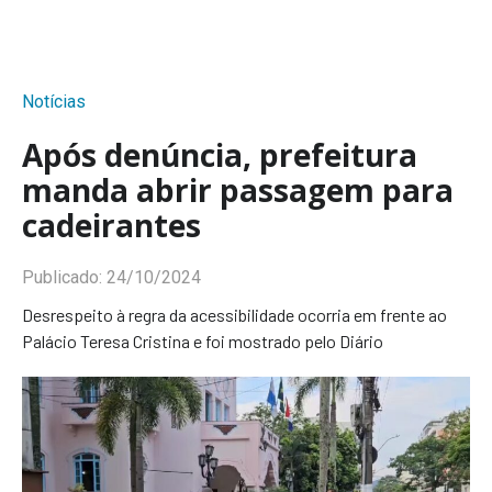
Notícias
Após denúncia, prefeitura
manda abrir passagem para
cadeirantes
Publicado:
24/10/2024
Desrespeito à regra da acessibilidade ocorria em frente ao
Palácio Teresa Cristina e foi mostrado pelo Diário