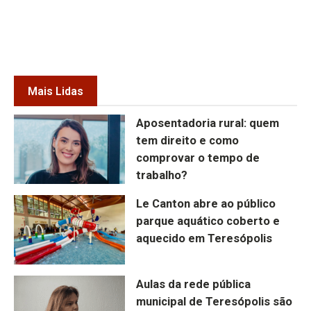
Mais Lidas
Aposentadoria rural: quem
tem direito e como
comprovar o tempo de
trabalho?
Le Canton abre ao público
parque aquático coberto e
aquecido em Teresópolis
Aulas da rede pública
municipal de Teresópolis são