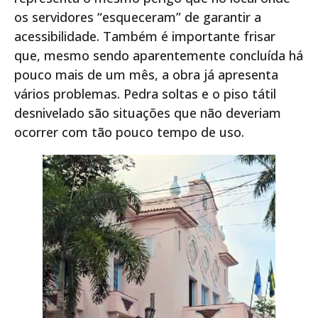
os servidores “esqueceram” de garantir a
acessibilidade. Também é importante frisar
que, mesmo sendo aparentemente concluída há
pouco mais de um mês, a obra já apresenta
vários problemas. Pedra soltas e o piso tátil
desnivelado são situações que não deveriam
ocorrer com tão pouco tempo de uso.