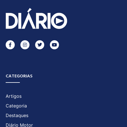
CATEGORIAS
Artigos
Categoria
Destaques
Diário Motor