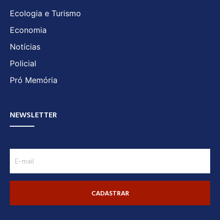
Ecologia e Turismo
Economia
Notícias
Policial
Pró Memória
NEWSLETTER
CADASTRAR