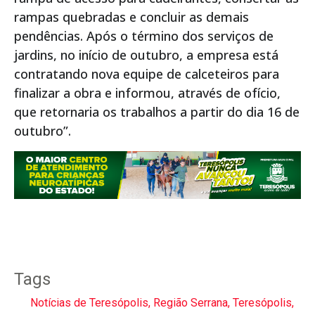
rampas quebradas e concluir as demais
pendências. Após o término dos serviços de
jardins, no início de outubro, a empresa está
contratando nova equipe de calceteiros para
finalizar a obra e informou, através de ofício,
que retornaria os trabalhos a partir do dia 16 de
outubro”.
Tags
Notícias de Teresópolis
,
Região Serrana
,
Teresópolis
,