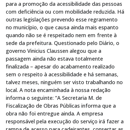
para a promoção da acessibilidade das pessoas
com deficiência ou com mobilidade reduzida. Há
outras legislações prevendo esse regramento
no município, o que causa ainda mais espanto
quando não se é respeitado nem em frente à
sede da prefeitura. Questionado pelo Diário, o
governo Vinicius Claussen alegou que a
passagem ainda não estava totalmente
finalizada – apesar do acabamento realizado
sem o respeito à acessibilidade e há semanas,
talvez meses, ninguém ser visto trabalhando no
local. A nota encaminhada à nossa redação
informa o seguinte: “A Secretaria M. de
Fiscalização de Obras Públicas informa que a
obra não foi entregue ainda. A empresa
responsável pela execução do serviço irá fazer a
rampa de acesso para cadeirantes, consertar as