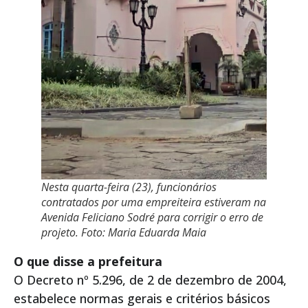
Nesta quarta-feira (23), funcionários
contratados por uma empreiteira estiveram na
Avenida Feliciano Sodré para corrigir o erro de
projeto. Foto: Maria Eduarda Maia
O que disse a prefeitura
O Decreto nº 5.296, de 2 de dezembro de 2004,
estabelece normas gerais e critérios básicos