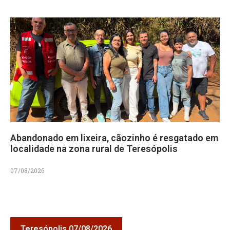
Abandonado em lixeira, cãozinho é resgatado em
localidade na zona rural de Teresópolis
07/08/2026
Teresópolis 07/08/2026