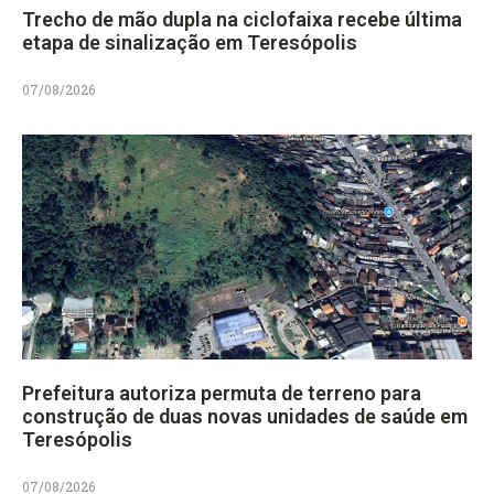
Trecho de mão dupla na ciclofaixa recebe última
etapa de sinalização em Teresópolis
07/08/2026
Prefeitura autoriza permuta de terreno para
construção de duas novas unidades de saúde em
Teresópolis
07/08/2026