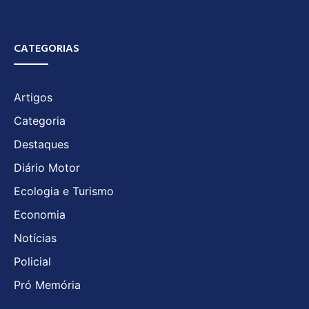
CATEGORIAS
Artigos
Categoria
Destaques
Diário Motor
Ecologia e Turismo
Economia
Notícias
Policial
Pró Memória