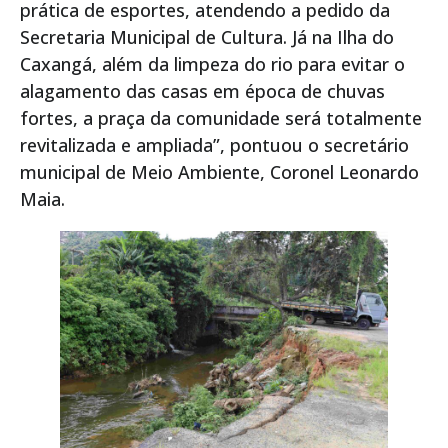
prática de esportes, atendendo a pedido da
Secretaria Municipal de Cultura. Já na Ilha do
Caxangá, além da limpeza do rio para evitar o
alagamento das casas em época de chuvas
fortes, a praça da comunidade será totalmente
revitalizada e ampliada”, pontuou o secretário
municipal de Meio Ambiente, Coronel Leonardo
Maia.