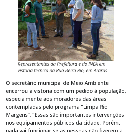
Representantes da Prefeitura e do INEA em
vistoria técnica na Rua Beira Rio, em Araras
O secretário municipal de Meio Ambiente
encerrou a vistoria com um pedido à população,
especialmente aos moradores das áreas
contempladas pelo programa “Limpa Rio
Margens”. “Essas são importantes intervenções
nos equipamentos públicos da cidade. Porém,
nada vai funcionar se as pessoas não fizerem a