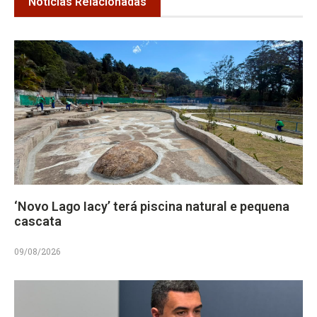
Notícias Relacionadas
‘Novo Lago Iacy’ terá piscina natural e pequena
cascata
09/08/2026