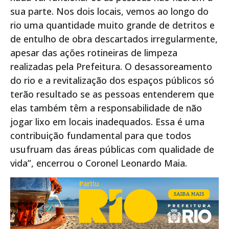
sua parte. Nos dois locais, vemos ao longo do
rio uma quantidade muito grande de detritos e
de entulho de obra descartados irregularmente,
apesar das ações rotineiras de limpeza
realizadas pela Prefeitura. O desassoreamento
do rio e a revitalização dos espaços públicos só
terão resultado se as pessoas entenderem que
elas também têm a responsabilidade de não
jogar lixo em locais inadequados. Essa é uma
contribuição fundamental para que todos
usufruam das áreas públicas com qualidade de
vida”, encerrou o Coronel Leonardo Maia.