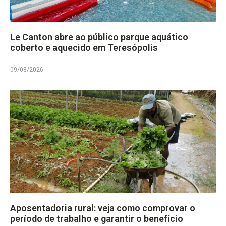
Le Canton abre ao público parque aquático
coberto e aquecido em Teresópolis
09/08/2026
Aposentadoria rural: veja como comprovar o
período de trabalho e garantir o benefício