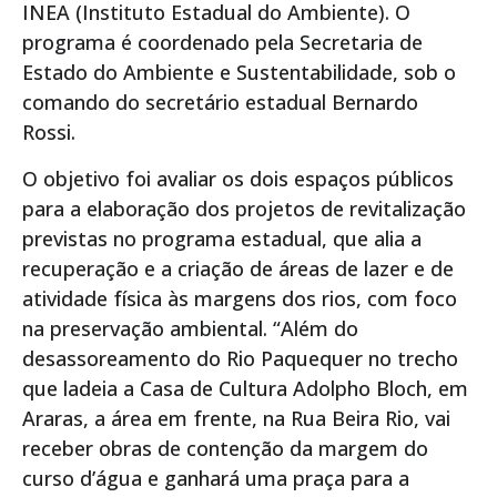
INEA (Instituto Estadual do Ambiente). O
programa é coordenado pela Secretaria de
Estado do Ambiente e Sustentabilidade, sob o
comando do secretário estadual Bernardo
Rossi.
O objetivo foi avaliar os dois espaços públicos
para a elaboração dos projetos de revitalização
previstas no programa estadual, que alia a
recuperação e a criação de áreas de lazer e de
atividade física às margens dos rios, com foco
na preservação ambiental. “Além do
desassoreamento do Rio Paquequer no trecho
que ladeia a Casa de Cultura Adolpho Bloch, em
Araras, a área em frente, na Rua Beira Rio, vai
receber obras de contenção da margem do
curso d’água e ganhará uma praça para a