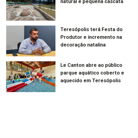
natural e pequena cascata
Teresópolis terá Festa do
Produtor e incremento na
decoração natalina
Le Canton abre ao público
parque aquático coberto e
aquecido em Teresópolis