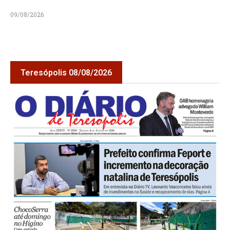
09/08/2026
Teresópolis 08/08/2026