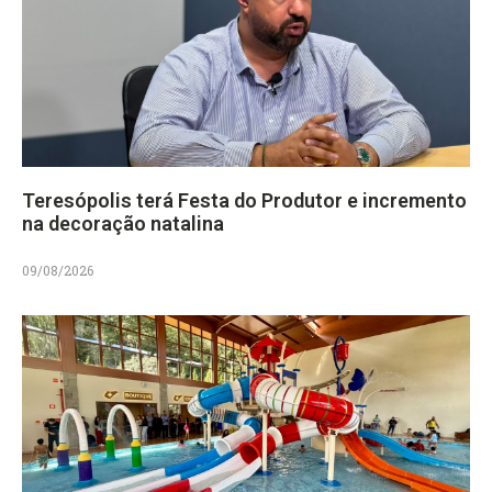
Teresópolis terá Festa do Produtor e incremento
na decoração natalina
09/08/2026