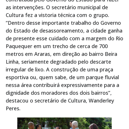
as intervenções. O secretário municipal de
Cultura fez a vistoria técnica com o grupo.
“Dentro desse importante trabalho do Governo
do Estado de desassoreamento, a cidade ganha
de presente esse cuidado com a margem do Rio
Paquequer em um trecho de cerca de 700
metros em Araras, em direção ao bairro Beira
Linha, seriamente degradado pelo descarte
irregular de lixo. A construção de uma praça
esportiva ou, quem sabe, de um parque fluvial
nessa área contribuirá expressivamente para a
dignidade dos moradores dos dois bairros”,
destacou o secretário de Cultura, Wanderley
Peres.