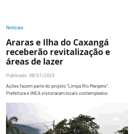
Notícias
Araras e Ilha do Caxangá
receberão revitalização e
áreas de lazer
Publicado:
08/01/2025
Ações fazem parte do projeto “Limpa Rio Margens”.
Prefeitura e INEA vistoriaram locais contemplados