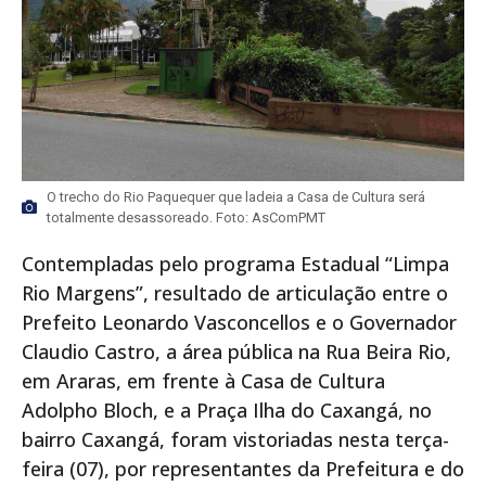
O trecho do Rio Paquequer que ladeia a Casa de Cultura será
totalmente desassoreado. Foto: AsComPMT
Contempladas pelo programa Estadual “Limpa
Rio Margens”, resultado de articulação entre o
Prefeito Leonardo Vasconcellos e o Governador
Claudio Castro, a área pública na Rua Beira Rio,
em Araras, em frente à Casa de Cultura
Adolpho Bloch, e a Praça Ilha do Caxangá, no
bairro Caxangá, foram vistoriadas nesta terça-
feira (07), por representantes da Prefeitura e do