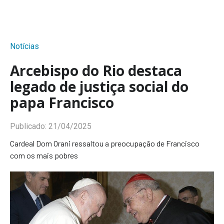
Notícias
Arcebispo do Rio destaca
legado de justiça social do
papa Francisco
Publicado:
21/04/2025
Cardeal Dom Orani ressaltou a preocupação de Francisco
com os mais pobres