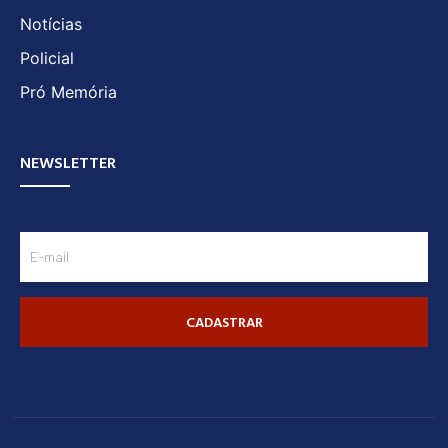
Notícias
Policial
Pró Memória
NEWSLETTER
CADASTRAR