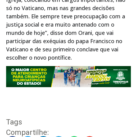
só no Vaticano, mas nas grandes decisões
também. Ele sempre teve preocupação com a
justiça social e era muito antenado com o
mundo de hoje”, disse dom Orani, que vai
participar das exéquias do papa Francisco no
Vaticano e de seu primeiro conclave que vai
escolher o novo pontífice.
Tags
Compartilhe: