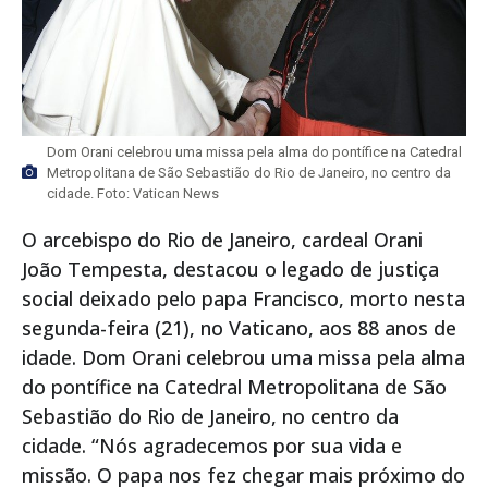
Dom Orani celebrou uma missa pela alma do pontífice na Catedral
Metropolitana de São Sebastião do Rio de Janeiro, no centro da
cidade. Foto: Vatican News
O arcebispo do Rio de Janeiro, cardeal Orani
João Tempesta, destacou o legado de justiça
social deixado pelo papa Francisco, morto nesta
segunda-feira (21), no Vaticano, aos 88 anos de
idade. Dom Orani celebrou uma missa pela alma
do pontífice na Catedral Metropolitana de São
Sebastião do Rio de Janeiro, no centro da
cidade. “Nós agradecemos por sua vida e
missão. O papa nos fez chegar mais próximo do