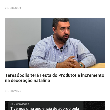
08/08/2026
Teresópolis terá Festa do Produtor e incremento
na decoração natalina
08/08/2026