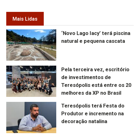
Mais Lidas
‘Novo Lago Iacy’ terá piscina
natural e pequena cascata
Pela terceira vez, escritório
de investimentos de
Teresópolis está entre os 20
melhores da XP no Brasil
Teresópolis terá Festa do
Produtor e incremento na
decoração natalina