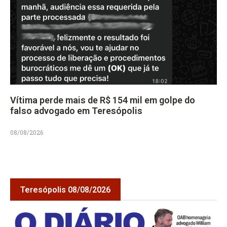
Vítima perde mais de R$ 154 mil em golpe do
falso advogado em Teresópolis
08/08/2026
Teresópolis 08/08/2026