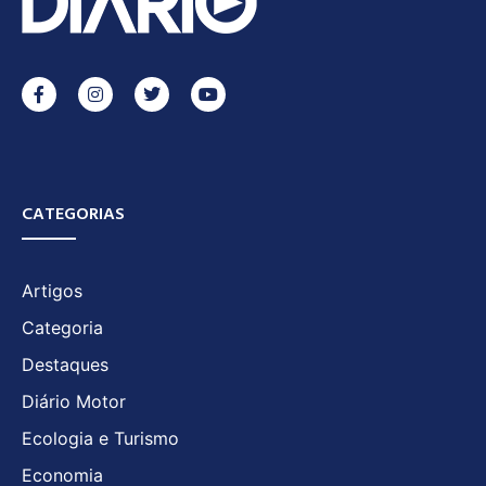
CATEGORIAS
Artigos
Categoria
Destaques
Diário Motor
Ecologia e Turismo
Economia