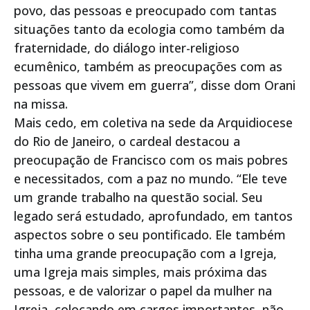
povo, das pessoas e preocupado com tantas
situações tanto da ecologia como também da
fraternidade, do diálogo inter-religioso
ecumênico, também as preocupações com as
pessoas que vivem em guerra”, disse dom Orani
na missa.
Mais cedo, em coletiva na sede da Arquidiocese
do Rio de Janeiro, o cardeal destacou a
preocupação de Francisco com os mais pobres
e necessitados, com a paz no mundo. “Ele teve
um grande trabalho na questão social. Seu
legado será estudado, aprofundado, em tantos
aspectos sobre o seu pontificado. Ele também
tinha uma grande preocupação com a Igreja,
uma Igreja mais simples, mais próxima das
pessoas, e de valorizar o papel da mulher na
Igreja, colocando em cargos importantes, não