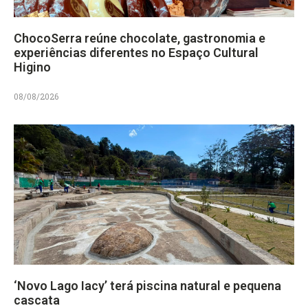
ChocoSerra reúne chocolate, gastronomia e
experiências diferentes no Espaço Cultural
Higino
08/08/2026
‘Novo Lago Iacy’ terá piscina natural e pequena
cascata