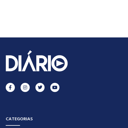
CATEGORIAS