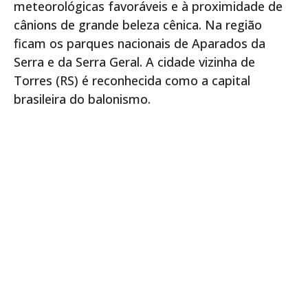
meteorológicas favoráveis e à proximidade de
cânions de grande beleza cênica. Na região
ficam os parques nacionais de Aparados da
Serra e da Serra Geral. A cidade vizinha de
Torres (RS) é reconhecida como a capital
brasileira do balonismo.