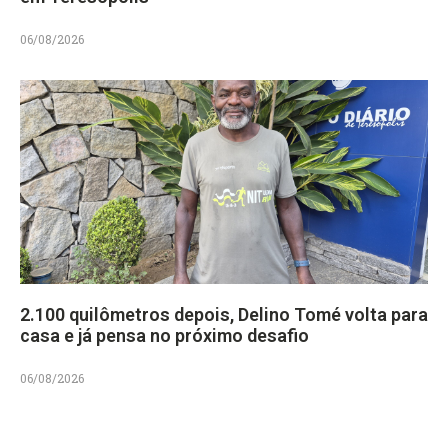
06/08/2026
2.100 quilômetros depois, Delino Tomé volta para
casa e já pensa no próximo desafio
06/08/2026