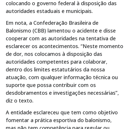
colocando o governo federal à disposição das
autoridades estaduais e municipais.
Em nota, a Confederação Brasileira de
Balonismo (CBB) lamentou o acidente e disse
cooperar com as autoridades na tentativa de
esclarecer os acontecimentos. “Neste momento
de dor, nos colocamos à disposição das
autoridades competentes para colaborar,
dentro dos limites estatutários da nossa
atuação, com qualquer informação técnica ou
suporte que possa contribuir com os
desdobramentos e investigações necessárias”,
diz o texto.
A entidade esclareceu que tem como objetivo
fomentar a prática esportiva do balonismo,
mas não tem competência para regular ou