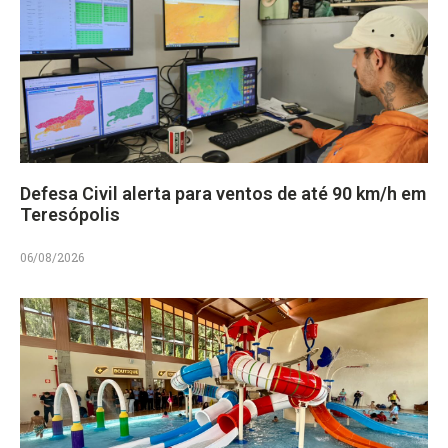
Defesa Civil alerta para ventos de até 90 km/h em
Teresópolis
06/08/2026