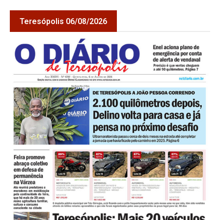
Teresópolis 06/08/2026