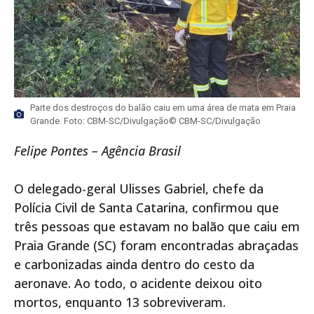
Parte dos destroços do balão caiu em uma área de mata em Praia
Grande. Foto: CBM-SC/Divulgação© CBM-SC/Divulgação
Felipe Pontes – Agência Brasil
O delegado-geral Ulisses Gabriel, chefe da
Polícia Civil de Santa Catarina, confirmou que
três pessoas que estavam no balão que caiu em
Praia Grande (SC) foram encontradas abraçadas
e carbonizadas ainda dentro do cesto da
aeronave. Ao todo, o acidente deixou oito
mortos, enquanto 13 sobreviveram.