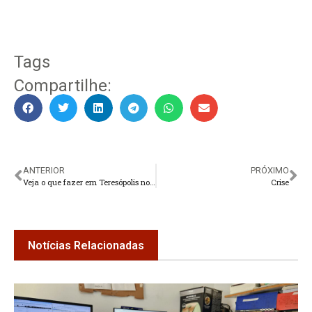
Tags
Compartilhe:
ANTERIOR
PRÓXIMO
Veja o que fazer em Teresópolis no feriado de Corpus Christi
Crise
Notícias Relacionadas