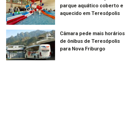
parque aquático coberto e
aquecido em Teresópolis
Câmara pede mais horários
de ônibus de Teresópolis
para Nova Friburgo