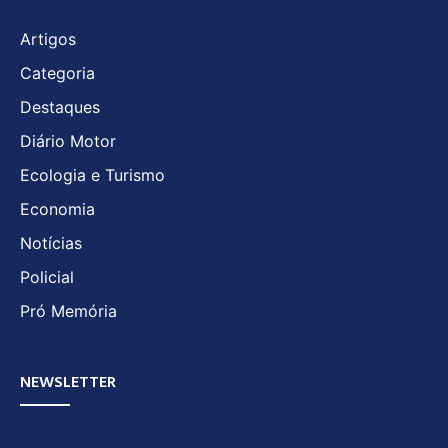
Artigos
Categoria
Destaques
Diário Motor
Ecologia e Turismo
Economia
Notícias
Policial
Pró Memória
NEWSLETTER