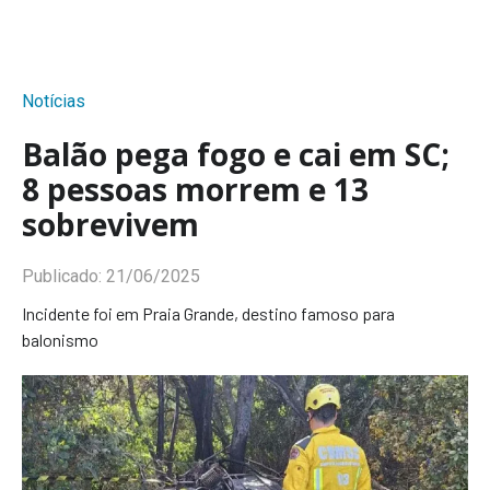
Notícias
Balão pega fogo e cai em SC;
8 pessoas morrem e 13
sobrevivem
Publicado:
21/06/2025
Incidente foi em Praia Grande, destino famoso para
balonismo