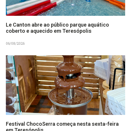
Le Canton abre ao público parque aquático
coberto e aquecido em Teresópolis
06/08/2026
Festival ChocoSerra começa nesta sexta-feira
em Teresópolis