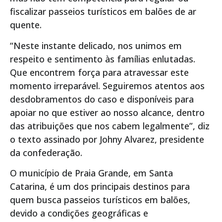
fiscalizar passeios turísticos em balões de ar
quente.
“Neste instante delicado, nos unimos em
respeito e sentimento às famílias enlutadas.
Que encontrem força para atravessar este
momento irreparável. Seguiremos atentos aos
desdobramentos do caso e disponíveis para
apoiar no que estiver ao nosso alcance, dentro
das atribuições que nos cabem legalmente”, diz
o texto assinado por Johny Alvarez, presidente
da confederação.
O município de Praia Grande, em Santa
Catarina, é um dos principais destinos para
quem busca passeios turísticos em balões,
devido a condições geográficas e