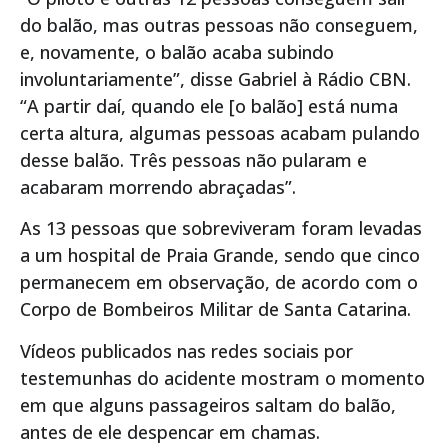
do balão, mas outras pessoas não conseguem,
e, novamente, o balão acaba subindo
involuntariamente”, disse Gabriel à Rádio CBN.
“A partir daí, quando ele [o balão] está numa
certa altura, algumas pessoas acabam pulando
desse balão. Três pessoas não pularam e
acabaram morrendo abraçadas”.
As 13 pessoas que sobreviveram foram levadas
a um hospital de Praia Grande, sendo que cinco
permanecem em observação, de acordo com o
Corpo de Bombeiros Militar de Santa Catarina.
Vídeos publicados nas redes sociais por
testemunhas do acidente mostram o momento
em que alguns passageiros saltam do balão,
antes de ele despencar em chamas.