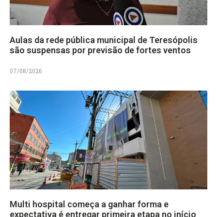
Aulas da rede pública municipal de Teresópolis
são suspensas por previsão de fortes ventos
07/08/2026
Multi hospital começa a ganhar forma e
expectativa é entregar primeira etapa no início