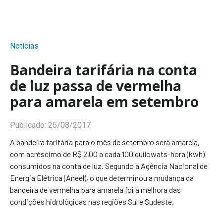
Notícias
Bandeira tarifária na conta
de luz passa de vermelha
para amarela em setembro
Publicado:
25/08/2017
A bandeira tarifária para o mês de setembro será amarela,
com acréscimo de R$ 2,00 a cada 100 quilowats-hora (kwh)
consumidos na conta de luz. Segundo a Agência Nacional de
Energia Elétrica (Aneel), o que determinou a mudança da
bandeira de vermelha para amarela foi a melhora das
condições hidrológicas nas regiões Sul e Sudeste.