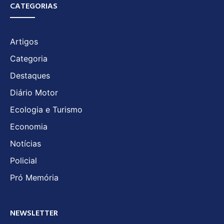
CATEGORIAS
Artigos
Categoria
Destaques
Diário Motor
Ecologia e Turismo
Economia
Notícias
Policial
Pró Memória
NEWSLETTER