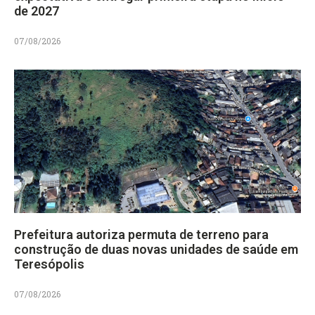
de 2027
07/08/2026
Prefeitura autoriza permuta de terreno para
construção de duas novas unidades de saúde em
Teresópolis
07/08/2026