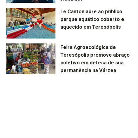
Le Canton abre ao público
parque aquático coberto e
aquecido em Teresópolis
Feira Agroecológica de
Teresópolis promove abraço
coletivo em defesa de sua
permanência na Várzea