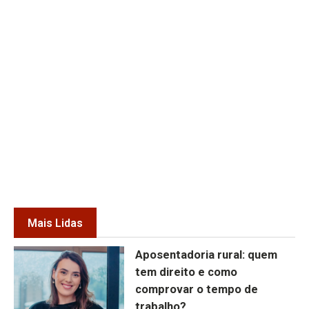
Mais Lidas
Aposentadoria rural: quem
tem direito e como
comprovar o tempo de
trabalho?