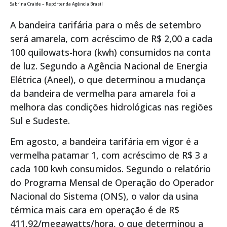
Sabrina Craide – Repórter da Agência Brasil
A bandeira tarifária para o mês de setembro
será amarela, com acréscimo de R$ 2,00 a cada
100 quilowats-hora (kwh) consumidos na conta
de luz. Segundo a Agência Nacional de Energia
Elétrica (Aneel), o que determinou a mudança
da bandeira de vermelha para amarela foi a
melhora das condições hidrológicas nas regiões
Sul e Sudeste.
Em agosto, a bandeira tarifária em vigor é a
vermelha patamar 1, com acréscimo de R$ 3 a
cada 100 kwh consumidos. Segundo o relatório
do Programa Mensal de Operação do Operador
Nacional do Sistema (ONS), o valor da usina
térmica mais cara em operação é de R$
411,92/megawatts/hora, o que determinou a