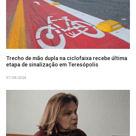
Trecho de mão dupla na ciclofaixa recebe última
etapa de sinalização em Teresópolis
07/08/2026