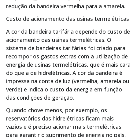
redução da bandeira vermelha para a amarela.
Custo de acionamento das usinas termelétricas
A cor da bandeira tarifária depende do custo de
acionamento das usinas termelétricas. O
sistema de bandeiras tarifárias foi criado para
recompor os gastos extras com a utilização de
energia de usinas termelétricas, que é mais cara
do que a de hidrelétricas. A cor da bandeira é
impressa na conta de luz (vermelha, amarela ou
verde) e indica o custo da energia em função
das condições de geração.
Quando chove menos, por exemplo, os
reservatórios das hidrelétricas ficam mais
vazios e é preciso acionar mais termelétricas
para garantir o suprimento de energia no país.