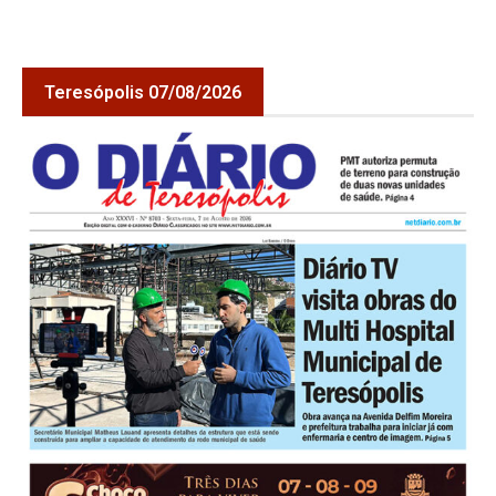
Teresópolis 07/08/2026