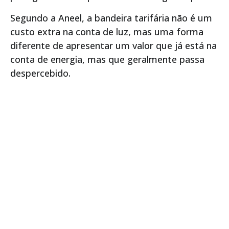
Segundo a Aneel, a bandeira tarifária não é um
custo extra na conta de luz, mas uma forma
diferente de apresentar um valor que já está na
conta de energia, mas que geralmente passa
despercebido.