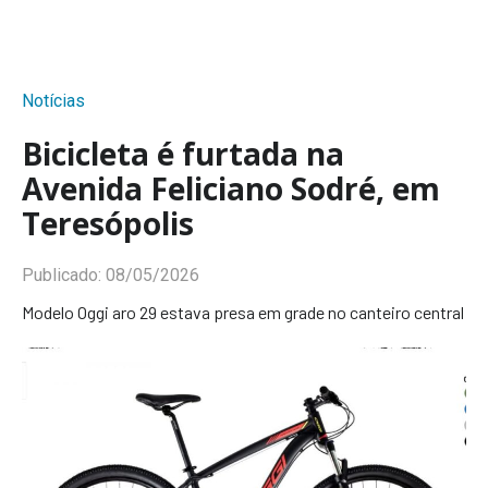
Notícias
Bicicleta é furtada na
Avenida Feliciano Sodré, em
Teresópolis
Publicado:
08/05/2026
Modelo Oggi aro 29 estava presa em grade no canteiro central