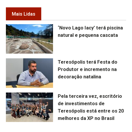
Mais Lidas
‘Novo Lago Iacy’ terá piscina
natural e pequena cascata
Teresópolis terá Festa do
Produtor e incremento na
decoração natalina
Pela terceira vez, escritório
de investimentos de
Teresópolis está entre os 20
melhores da XP no Brasil