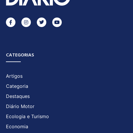
CATEGORIAS
Artigos
Categoria
Destaques
Diário Motor
Ecologia e Turismo
Economia