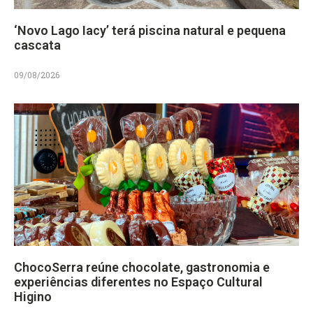
‘Novo Lago Iacy’ terá piscina natural e pequena
cascata
09/08/2026
ChocoSerra reúne chocolate, gastronomia e
experiências diferentes no Espaço Cultural
Higino