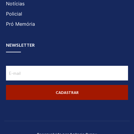
Notícias
Policial
Pró Memória
NEWSLETTER
CADASTRAR