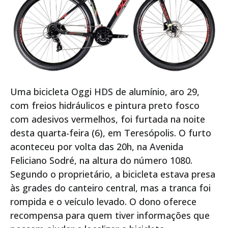
Uma bicicleta Oggi HDS de alumínio, aro 29,
com freios hidráulicos e pintura preto fosco
com adesivos vermelhos, foi furtada na noite
desta quarta-feira (6), em Teresópolis. O furto
aconteceu por volta das 20h, na Avenida
Feliciano Sodré, na altura do número 1080.
Segundo o proprietário, a bicicleta estava presa
às grades do canteiro central, mas a tranca foi
rompida e o veículo levado. O dono oferece
recompensa para quem tiver informações que