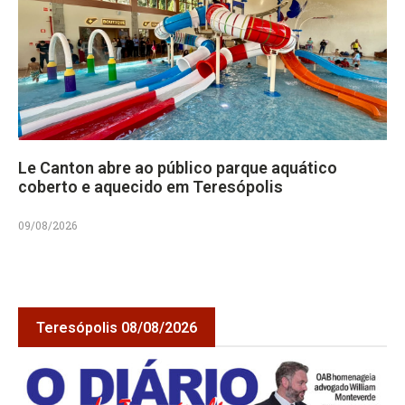
Le Canton abre ao público parque aquático
coberto e aquecido em Teresópolis
09/08/2026
Teresópolis 08/08/2026