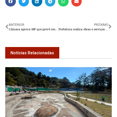
ANTERIOR
PRÓXIMO
Câmara aprova MP que prevê renovação automática de CNH
Prefeitura realiza obras e serviços de manutenção em Teresópolis
Notícias Relacionadas