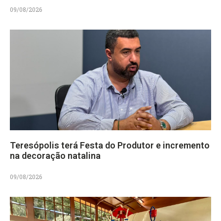
09/08/2026
Teresópolis terá Festa do Produtor e incremento
na decoração natalina
09/08/2026