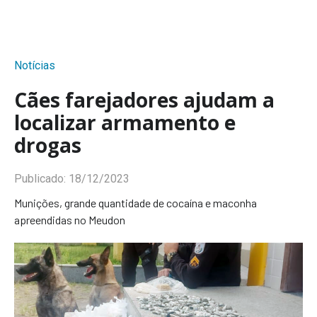
Notícias
Cães farejadores ajudam a
localizar armamento e
drogas
Publicado:
18/12/2023
Munições, grande quantidade de cocaína e maconha
apreendidas no Meudon