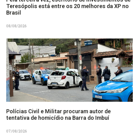
Teresópolis está entre os 20 melhores da XP no
Brasil
08/08/2026
Polícias Civil e Militar procuram autor de
tentativa de homicídio na Barra do Imbuí
07/08/2026