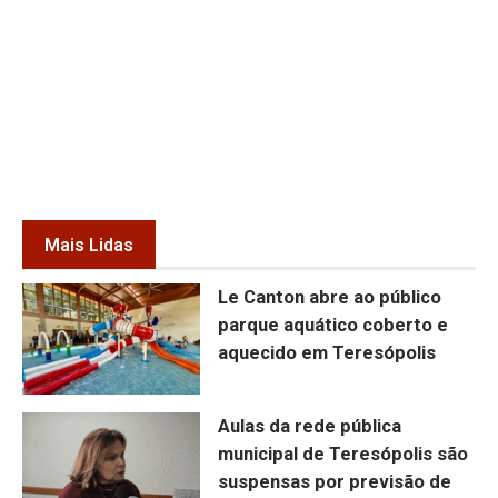
Mais Lidas
Le Canton abre ao público
parque aquático coberto e
aquecido em Teresópolis
Aulas da rede pública
municipal de Teresópolis são
suspensas por previsão de