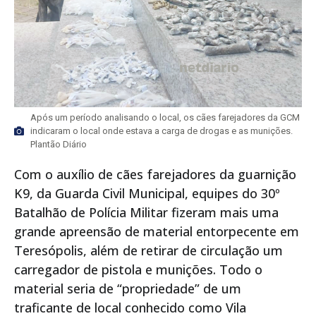
Após um período analisando o local, os cães farejadores da GCM
indicaram o local onde estava a carga de drogas e as munições.
Plantão Diário
Com o auxílio de cães farejadores da guarnição
K9, da Guarda Civil Municipal, equipes do 30º
Batalhão de Polícia Militar fizeram mais uma
grande apreensão de material entorpecente em
Teresópolis, além de retirar de circulação um
carregador de pistola e munições. Todo o
material seria de “propriedade” de um
traficante de local conhecido como Vila