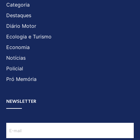
Categoria
Destaques
Diário Motor
Ecologia e Turismo
Economia
Notícias
Policial
Pró Memória
NEWSLETTER