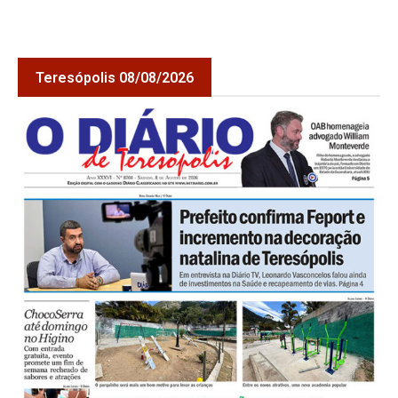
Teresópolis 08/08/2026