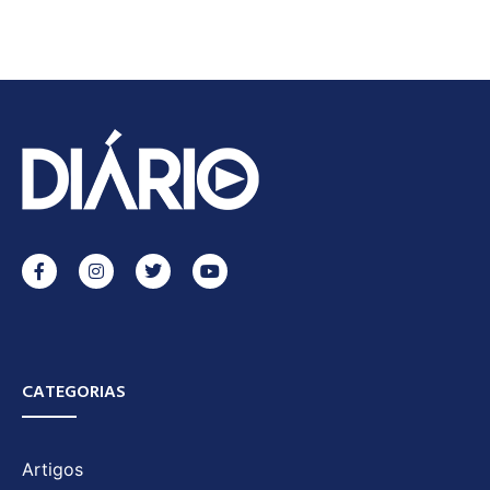
CATEGORIAS
Artigos