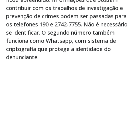
contribuir com os trabalhos de investigação e
prevenção de crimes podem ser passadas para
os telefones 190 e 2742-7755. Não é necessário
se identificar. O segundo número também
funciona como Whatsapp, com sistema de
criptografia que protege a identidade do
denunciante.