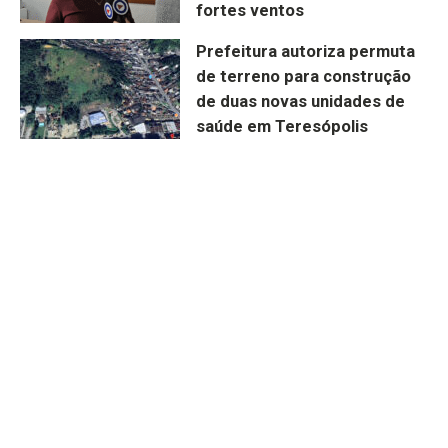
fortes ventos
Prefeitura autoriza permuta
de terreno para construção
de duas novas unidades de
saúde em Teresópolis