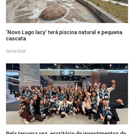
‘Novo Lago Iacy’ terá piscina natural e pequena
cascata
08/08/2026
Pela terceira vez, escritório de investimentos de