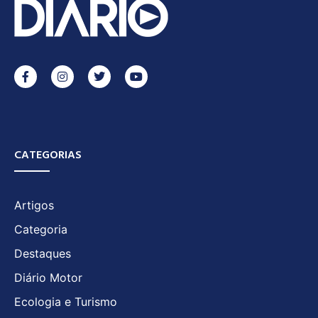
CATEGORIAS
Artigos
Categoria
Destaques
Diário Motor
Ecologia e Turismo