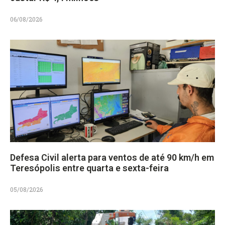
06/08/2026
Defesa Civil alerta para ventos de até 90 km/h em
Teresópolis entre quarta e sexta-feira
05/08/2026