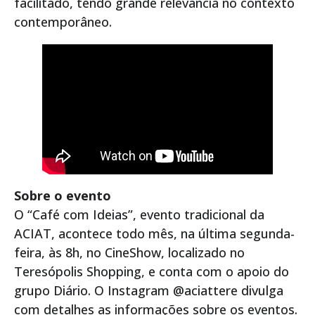
facilitado, tendo grande relevância no contexto
contemporâneo.
Sobre o evento
O “Café com Ideias”, evento tradicional da
ACIAT, acontece todo mês, na última segunda-
feira, às 8h, no CineShow, localizado no
Teresópolis Shopping, e conta com o apoio do
grupo Diário. O Instagram @aciattere divulga
com detalhes as informações sobre os eventos.