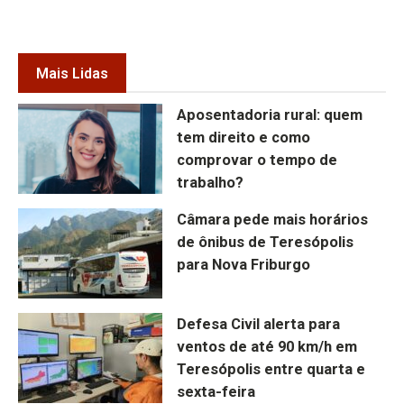
Mais Lidas
Aposentadoria rural: quem
tem direito e como
comprovar o tempo de
trabalho?
Câmara pede mais horários
de ônibus de Teresópolis
para Nova Friburgo
Defesa Civil alerta para
ventos de até 90 km/h em
Teresópolis entre quarta e
sexta-feira