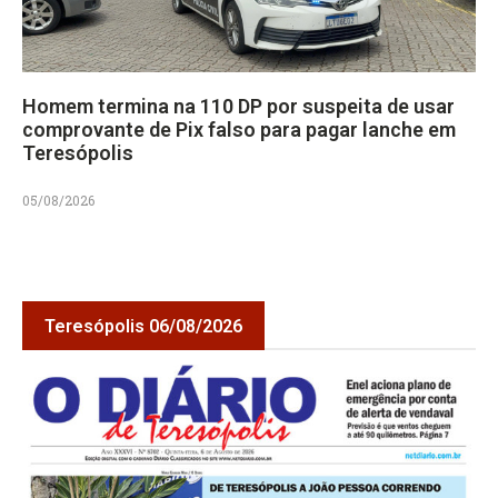
Homem termina na 110 DP por suspeita de usar
comprovante de Pix falso para pagar lanche em
Teresópolis
05/08/2026
Teresópolis 06/08/2026