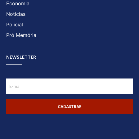
Economia
Notícias
Policial
Pró Memória
NEWSLETTER
CADASTRAR