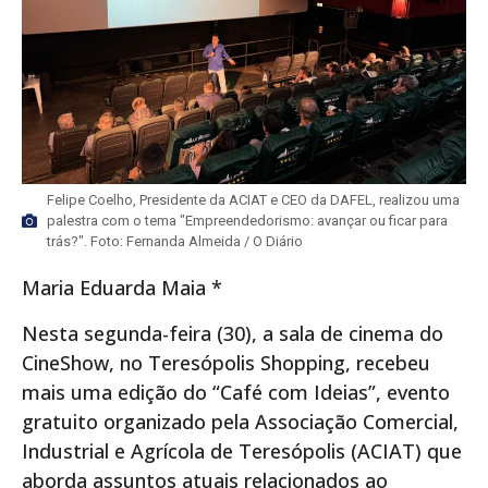
Felipe Coelho, Presidente da ACIAT e CEO da DAFEL, realizou uma
palestra com o tema "Empreendedorismo: avançar ou ficar para
trás?". Foto: Fernanda Almeida / O Diário
Maria Eduarda Maia *
Nesta segunda-feira (30), a sala de cinema do
CineShow, no Teresópolis Shopping, recebeu
mais uma edição do “Café com Ideias”, evento
gratuito organizado pela Associação Comercial,
Industrial e Agrícola de Teresópolis (ACIAT) que
aborda assuntos atuais relacionados ao