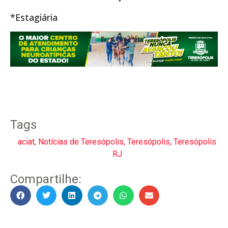
*Estagiária
Tags
aciat
,
Notícias de Teresópolis
,
Teresópolis
,
Teresópolis
RJ
Compartilhe: