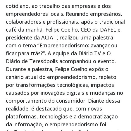
cotidiano, ao trabalho das empresas e dos
empreendedores locais. Reunindo empresários,
colaboradores e profissionais, após o tradicional
café da manhã, Felipe Coelho, CEO da DAFEL e
presidente da ACIAT, realizou uma palestra
com o tema “Empreendedorismo: avançar ou
ficar para trás?”. A equipe da Diário TV e O
Diário de Teresópolis acompanhou o evento.
Durante a palestra, Felipe Coelho expôs o
cenário atual do empreendedorismo, repleto
por transformações tecnológicas, impactos
causados por inovações digitais e mudanças no
comportamento do consumidor. Diante dessa
realidade, é destacado que, com novas
plataformas, tecnologias e a democratização
da informação, o empreendedorismo foi