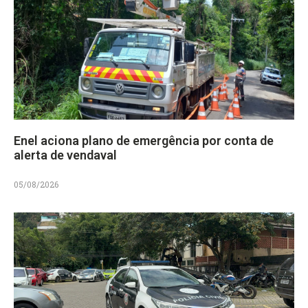
Enel aciona plano de emergência por conta de
alerta de vendaval
05/08/2026