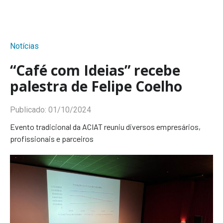
Notícias
“Café com Ideias” recebe
palestra de Felipe Coelho
Publicado:
01/10/2024
Evento tradicional da ACIAT reuniu diversos empresários,
profissionais e parceiros