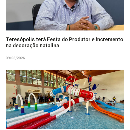
Teresópolis terá Festa do Produtor e incremento
na decoração natalina
09/08/2026