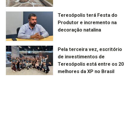
Teresópolis terá Festa do
Produtor e incremento na
decoração natalina
Pela terceira vez, escritório
de investimentos de
Teresópolis está entre os 20
melhores da XP no Brasil