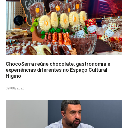
ChocoSerra reúne chocolate, gastronomia e
experiências diferentes no Espaço Cultural
Higino
09/08/2026