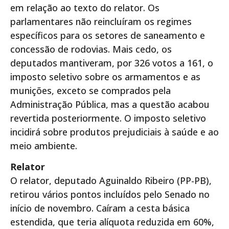
em relação ao texto do relator. Os
parlamentares não reincluíram os regimes
específicos para os setores de saneamento e
concessão de rodovias. Mais cedo, os
deputados mantiveram, por 326 votos a 161, o
imposto seletivo sobre os armamentos e as
munições, exceto se comprados pela
Administração Pública, mas a questão acabou
revertida posteriormente. O imposto seletivo
incidirá sobre produtos prejudiciais à saúde e ao
meio ambiente.
Relator
O relator, deputado Aguinaldo Ribeiro (PP-PB),
retirou vários pontos incluídos pelo Senado no
início de novembro. Caíram a cesta básica
estendida, que teria alíquota reduzida em 60%,