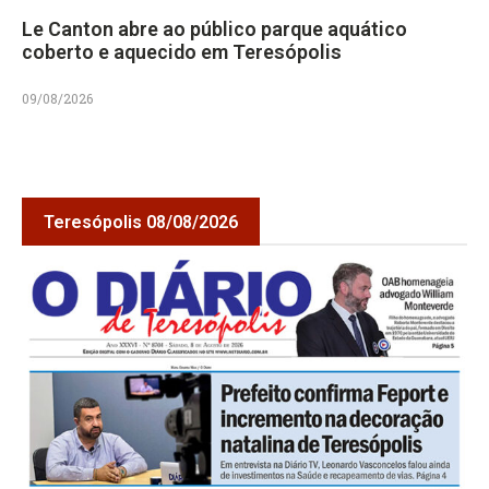
Le Canton abre ao público parque aquático
coberto e aquecido em Teresópolis
09/08/2026
Teresópolis 08/08/2026