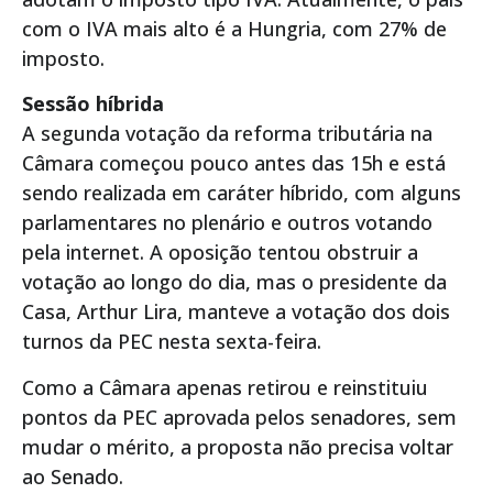
com o IVA mais alto é a Hungria, com 27% de
imposto.
Sessão híbrida
A segunda votação da reforma tributária na
Câmara começou pouco antes das 15h e está
sendo realizada em caráter híbrido, com alguns
parlamentares no plenário e outros votando
pela internet. A oposição tentou obstruir a
votação ao longo do dia, mas o presidente da
Casa, Arthur Lira, manteve a votação dos dois
turnos da PEC nesta sexta-feira.
Como a Câmara apenas retirou e reinstituiu
pontos da PEC aprovada pelos senadores, sem
mudar o mérito, a proposta não precisa voltar
ao Senado.