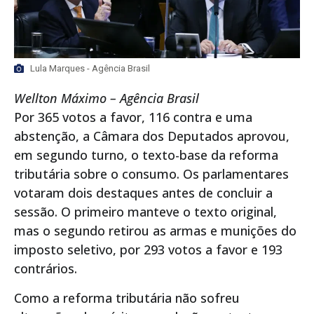
Lula Marques - Agência Brasil
Wellton Máximo – Agência Brasil
Por 365 votos a favor, 116 contra e uma
abstenção, a Câmara dos Deputados aprovou,
em segundo turno, o texto-base da reforma
tributária sobre o consumo. Os parlamentares
votaram dois destaques antes de concluir a
sessão. O primeiro manteve o texto original,
mas o segundo retirou as armas e munições do
imposto seletivo, por 293 votos a favor e 193
contrários.
Como a reforma tributária não sofreu