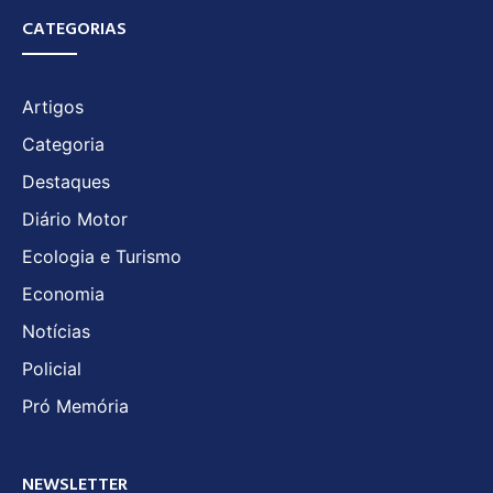
CATEGORIAS
Artigos
Categoria
Destaques
Diário Motor
Ecologia e Turismo
Economia
Notícias
Policial
Pró Memória
NEWSLETTER