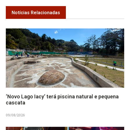
Notícias Relacionadas
‘Novo Lago Iacy’ terá piscina natural e pequena
cascata
09/08/2026