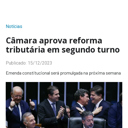
Notícias
Câmara aprova reforma
tributária em segundo turno
Publicado:
15/12/2023
Emenda constitucional será promulgada na próxima semana