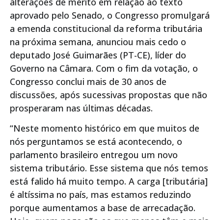
alterações de mérito em relação ao texto
aprovado pelo Senado, o Congresso promulgará
a emenda constitucional da reforma tributária
na próxima semana, anunciou mais cedo o
deputado José Guimarães (PT-CE), líder do
Governo na Câmara. Com o fim da votação, o
Congresso conclui mais de 30 anos de
discussões, após sucessivas propostas que não
prosperaram nas últimas décadas.
“Neste momento histórico em que muitos de
nós perguntamos se está acontecendo, o
parlamento brasileiro entregou um novo
sistema tributário. Esse sistema que nós temos
está falido há muito tempo. A carga [tributária]
é altíssima no país, mas estamos reduzindo
porque aumentamos a base de arrecadação.