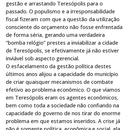
gestão e arrastando Teresópolis para o
passado. O populismo e a irresponsabilidade
fiscal fizeram com que a questão da utilização
consciente do orçamento não fosse enfrentada
de forma séria, gerando uma verdadeira
“bomba relógio” prestes a inviabilizar a cidade
de Teresópolis, se efetivamente já não estiver
inviável sob aspecto gerencial.
O esfacelamento da gestão política destes
últimos anos alijou a capacidade do município
de criar quaisquer mecanismos de combate
efetivo ao problema econômico. O que víamos
em Teresópolis eram os agentes econômicos,
bem como toda a sociedade não confiando na
capacidade do governo de nos tirar do enorme
problema em que estamos inseridos. A crise já
não é somente política, econômica e social, ela