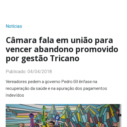
Notícias
Câmara fala em união para
vencer abandono promovido
por gestão Tricano
Publicado:
04/04/2018
Vereadores pedem a governo Pedro Gil ênfase na
recuperação da saúde e na apuração dos pagamentos
indevidos