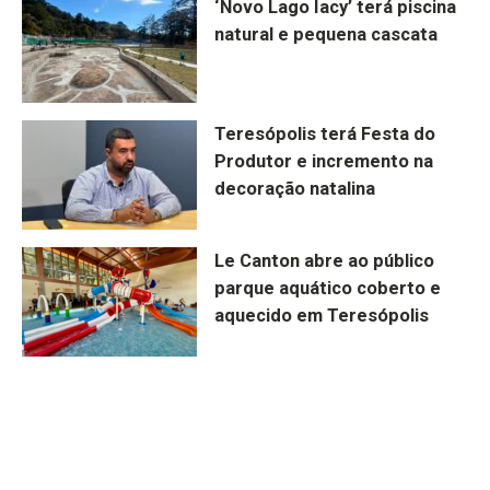
‘Novo Lago Iacy’ terá piscina
natural e pequena cascata
Teresópolis terá Festa do
Produtor e incremento na
decoração natalina
Le Canton abre ao público
parque aquático coberto e
aquecido em Teresópolis