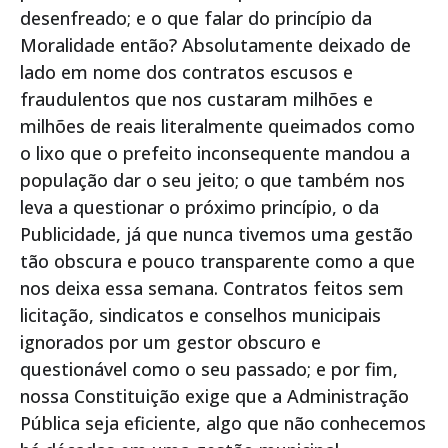
desenfreado; e o que falar do princípio da
Moralidade então? Absolutamente deixado de
lado em nome dos contratos escusos e
fraudulentos que nos custaram milhões e
milhões de reais literalmente queimados como
o lixo que o prefeito inconsequente mandou a
população dar o seu jeito; o que também nos
leva a questionar o próximo princípio, o da
Publicidade, já que nunca tivemos uma gestão
tão obscura e pouco transparente como a que
nos deixa essa semana. Contratos feitos sem
licitação, sindicatos e conselhos municipais
ignorados por um gestor obscuro e
questionável como o seu passado; e por fim,
nossa Constituição exige que a Administração
Pública seja eficiente, algo que não conhecemos