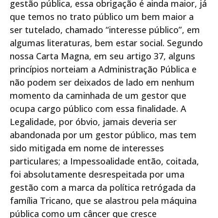
gestão pública, essa obrigação é ainda maior, já
que temos no trato público um bem maior a
ser tutelado, chamado “interesse público”, em
algumas literaturas, bem estar social. Segundo
nossa Carta Magna, em seu artigo 37, alguns
princípios norteiam a Administração Pública e
não podem ser deixados de lado em nenhum
momento da caminhada de um gestor que
ocupa cargo público com essa finalidade. A
Legalidade, por óbvio, jamais deveria ser
abandonada por um gestor público, mas tem
sido mitigada em nome de interesses
particulares; a Impessoalidade então, coitada,
foi absolutamente desrespeitada por uma
gestão com a marca da política retrógada da
família Tricano, que se alastrou pela máquina
pública como um câncer que cresce