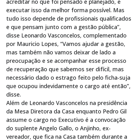
acreditar no que foi pensado e planejado, e
executar isso da melhor forma possível. Mas
tudo isso depende de profissionais qualificados
e que pensam junto com a gestão pública”,
disse Leonardo Vasconcelos, complementado
por Mauricio Lopes, “Vamos ajudar a gestão,
mas também não vamos deixar de lado a
preocupação e se acompanhar esse processo
de recuperação que sabemos ser difícil, mas
necessário dado o estrago feito pelo ficha-suja
que ocupou indevidamente o cargo até então”,
disse.
Além de Leonardo Vasconcelos na presidência
da Mesa Diretora da Casa enquanto Pedro Gil
assume o cargo no Executivo é a convocação
do suplente Angelo Gallo, o Anjinho, ex-
vereador, que fica na Casa também durante a