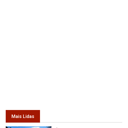
Mais Lidas