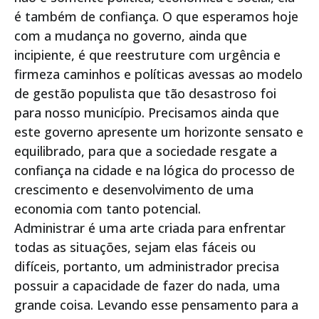
é também de confiança. O que esperamos hoje
com a mudança no governo, ainda que
incipiente, é que reestruture com urgência e
firmeza caminhos e políticas avessas ao modelo
de gestão populista que tão desastroso foi
para nosso município. Precisamos ainda que
este governo apresente um horizonte sensato e
equilibrado, para que a sociedade resgate a
confiança na cidade e na lógica do processo de
crescimento e desenvolvimento de uma
economia com tanto potencial.
Administrar é uma arte criada para enfrentar
todas as situações, sejam elas fáceis ou
difíceis, portanto, um administrador precisa
possuir a capacidade de fazer do nada, uma
grande coisa. Levando esse pensamento para a