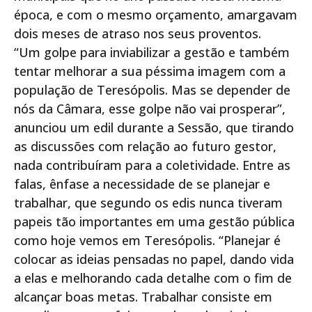
época, e com o mesmo orçamento, amargavam
dois meses de atraso nos seus proventos.
“Um golpe para inviabilizar a gestão e também
tentar melhorar a sua péssima imagem com a
população de Teresópolis. Mas se depender de
nós da Câmara, esse golpe não vai prosperar”,
anunciou um edil durante a Sessão, que tirando
as discussões com relação ao futuro gestor,
nada contribuíram para a coletividade. Entre as
falas, ênfase a necessidade de se planejar e
trabalhar, que segundo os edis nunca tiveram
papeis tão importantes em uma gestão pública
como hoje vemos em Teresópolis. “Planejar é
colocar as ideias pensadas no papel, dando vida
a elas e melhorando cada detalhe com o fim de
alcançar boas metas. Trabalhar consiste em