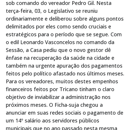
sob comando do vereador Pedro Gil. Nesta
terça-feira, 03, o Legislativo se reuniu
ordinariamente e deliberou sobre alguns pontos
delimitados por eles como sendo cruciais e
estratégicos para o período que se segue. Com
o edil Leonardo Vasconcelos no comando da
Sessão, a Casa pediu que o novo gestor dê
ênfase na recuperação da saúde na cidade e
também na urgente apuração dos pagamentos
feitos pelo político afastado nos últimos meses.
Para os vereadores, muitos destes empenhos
financeiros feitos por Tricano tinham o claro
objetivo de inviabilizar a administração nos
próximos meses. O Ficha-suja chegou a
anunciar em suas redes sociais o pagamento de
um 14º salário aos servidores públicos
municipais que no ano passado nesta mesma