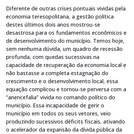
Diferente de outras crises pontuais vividas pela
economia teresopolitana, a gestão política
destes últimos dois anos mostrou-se
desastrosa para os fundamentos econômicos e
de desenvolvimento do município. Temos hoje,
sem nenhuma dúvida, um quadro de recessão
profunda, com quedas sucessivas na
capacidade de recuperação da economia local e
não bastasse a completa estagnação do
crescimento e o desenvolvimento local, essa
equação complicou e tornou-se perversa com a
“anencefalia” vivida no comando político do
município. Essa incapacidade de gerir o
município em todos os seus vetores, veio
produzindo sucessivos déficits fiscais, ativando
o acelerador da expansão da dívida pública da