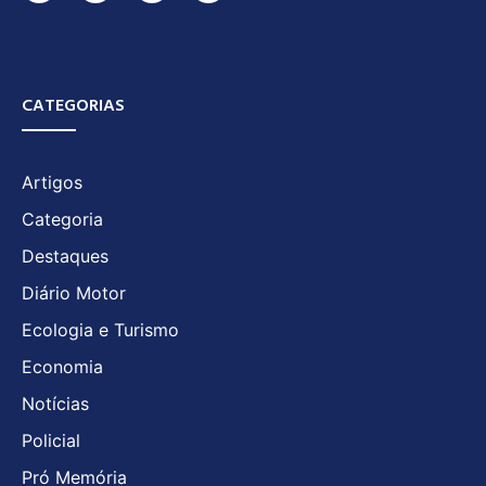
CATEGORIAS
Artigos
Categoria
Destaques
Diário Motor
Ecologia e Turismo
Economia
Notícias
Policial
Pró Memória