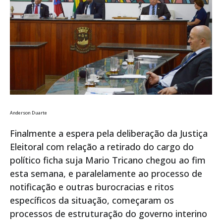
Anderson Duarte
Finalmente a espera pela deliberação da Justiça
Eleitoral com relação a retirado do cargo do
político ficha suja Mario Tricano chegou ao fim
esta semana, e paralelamente ao processo de
notificação e outras burocracias e ritos
específicos da situação, começaram os
processos de estruturação do governo interino