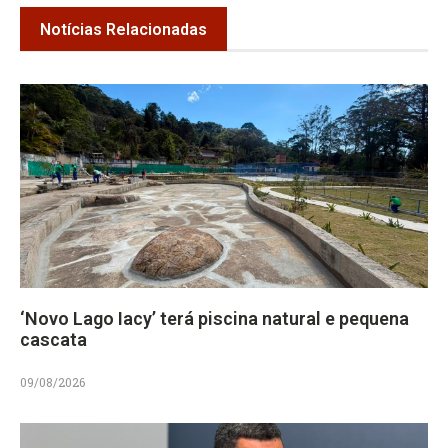
Notícias Relacionadas
‘Novo Lago Iacy’ terá piscina natural e pequena
cascata
09/08/2026