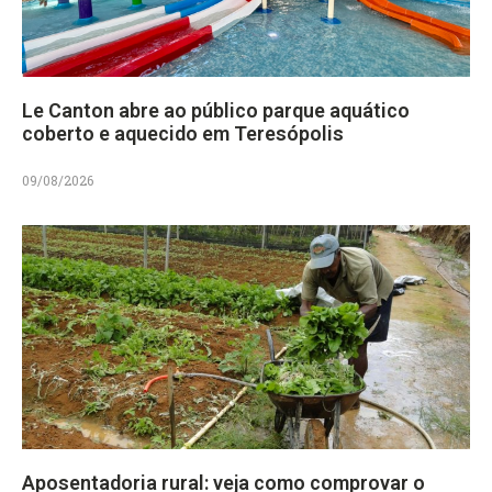
Le Canton abre ao público parque aquático
coberto e aquecido em Teresópolis
09/08/2026
Aposentadoria rural: veja como comprovar o