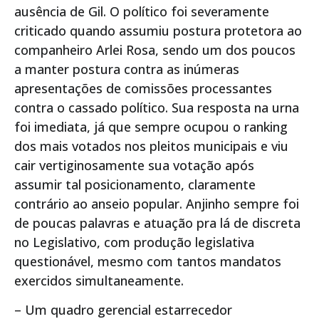
ausência de Gil. O político foi severamente
criticado quando assumiu postura protetora ao
companheiro Arlei Rosa, sendo um dos poucos
a manter postura contra as inúmeras
apresentações de comissões processantes
contra o cassado político. Sua resposta na urna
foi imediata, já que sempre ocupou o ranking
dos mais votados nos pleitos municipais e viu
cair vertiginosamente sua votação após
assumir tal posicionamento, claramente
contrário ao anseio popular. Anjinho sempre foi
de poucas palavras e atuação pra lá de discreta
no Legislativo, com produção legislativa
questionável, mesmo com tantos mandatos
exercidos simultaneamente.
– Um quadro gerencial estarrecedor