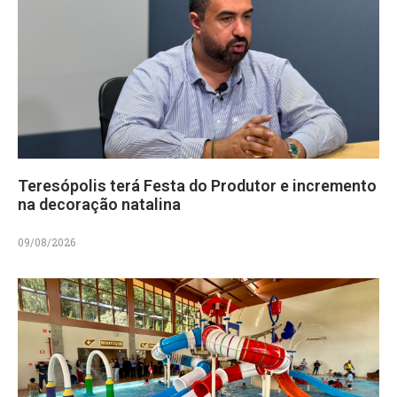
Teresópolis terá Festa do Produtor e incremento
na decoração natalina
09/08/2026